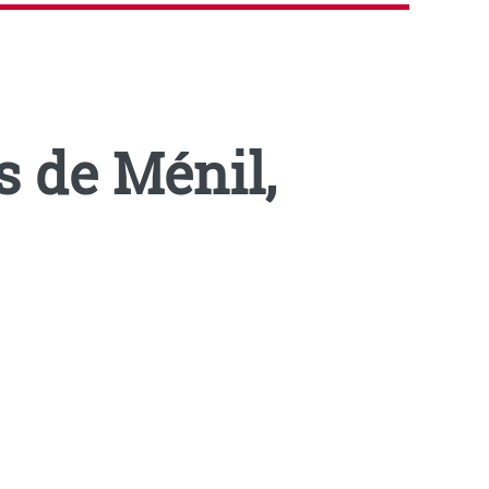
s de Ménil,