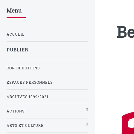
Menu
Be
ACCUEIL
PUBLIER
CONTRIBUTIONS
ESPACES PERSONNELS
ARCHIVES 1999/2021
ACTIONS
ARTS ET CULTURE