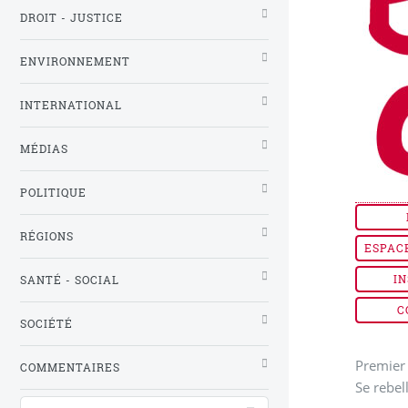
DROIT - JUSTICE
ENVIRONNEMENT
INTERNATIONAL
MÉDIAS
POLITIQUE
RÉGIONS
ESPAC
IN
SANTÉ - SOCIAL
C
SOCIÉTÉ
Premier 
COMMENTAIRES
Se rebel