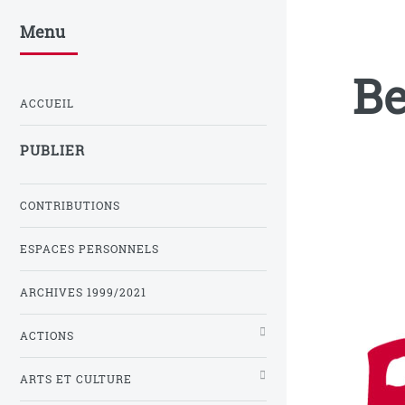
Menu
Be
ACCUEIL
PUBLIER
CONTRIBUTIONS
ESPACES PERSONNELS
ARCHIVES 1999/2021
ACTIONS
ARTS ET CULTURE