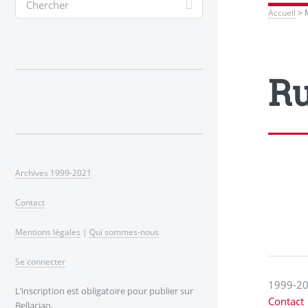
Accueil
>
Ru
Archives 1999-2021
Contact
Mentions légales
|
Qui sommes-nous
Se connecter
1999-20
L’inscription est obligatoire pour publier sur
Contact
Bellaciao.