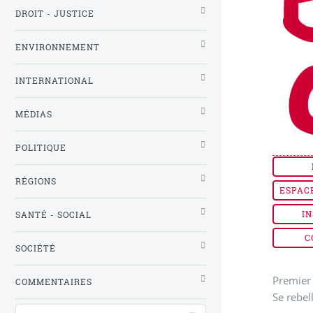
DROIT - JUSTICE
ENVIRONNEMENT
INTERNATIONAL
MÉDIAS
POLITIQUE
RÉGIONS
ESPAC
IN
SANTÉ - SOCIAL
C
SOCIÉTÉ
Premier 
COMMENTAIRES
Se rebel