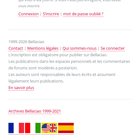
vous inscrire.
Connexion
|
S’inscrire
|
mot de passe oublié ?
1999-2026 Bellaciao
Contact
|
Mentions légales
|
Qui sommes-nous
|
Se connecter
L’inscription est obligatoire pour publier sur Bellaciao.
Les publications dans les espaces personnels et les commentaires
de forums sont modérés a posteriori.
Les auteurs sont responsables de leurs écrits et assument
légalement leurs publications.
En savoir plus
Archives Bellaciao 1999-2021