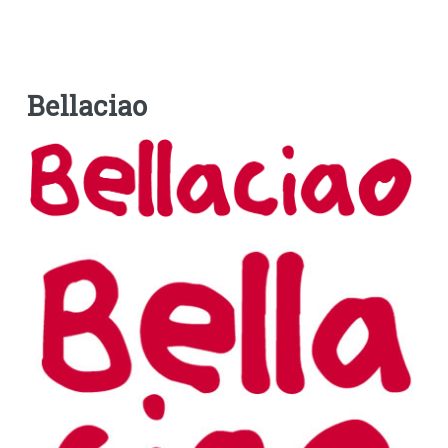
Bellaciao