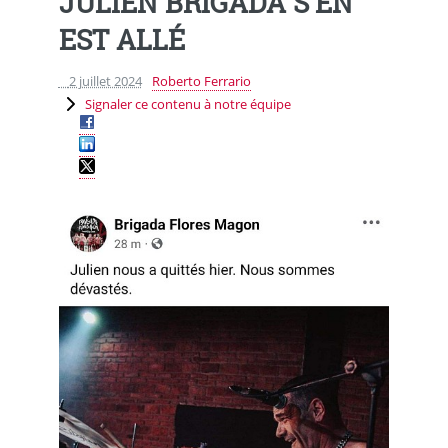
JULIEN BRIGADA S’EN
EST ALLÉ
2 juillet 2024
Roberto Ferrario
Signaler ce contenu à notre équipe