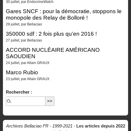
30 juillet, par EndocrineWatch
Gares SNCF : pour la démocratie, stoppons le
monopole des Relay de Bolloré !
29 juillet, par Bellaciao
350000 sdf : 2 fois plus qu’en 2016 !
27 juillet, par Bellaciao
ACCORD NUCLÉAIRE AMÉRICANO
SAOUDIEN
24 juillet, par Allain GRAUX
Marco Rubio
23 juillet, par Allain GRAUX
Rechercher :
Archives Bellaciao FR - 1999-2021
-
Les articles depuis 2022