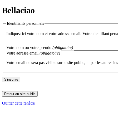
Bellaciao
Identifiants personnels
Indiquez ici votre nom et votre adresse email. Votre identifiant per
Votre nom ou votre pseudo
(obligatoire)
Votre adresse email
(obligatoire)
Votre email ne sera pas visible sur le site public, ni par les autres ins
Retour au site public
Quitter cette fenêtre