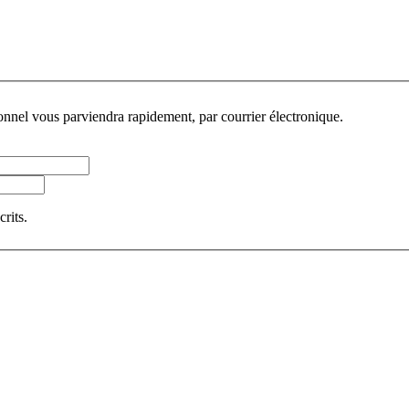
sonnel vous parviendra rapidement, par courrier électronique.
crits.