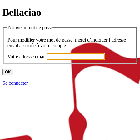
Bellaciao
Nouveau mot de passe
Pour modifier votre mot de passe, merci d’indiquer l’adresse
email associée à votre compte.
Votre adresse email
Se connecter