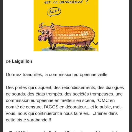
de
Laiguillon
Dormez tranquilles, la commission européenne veille
Des portes qui claquent, des rebondissements, des dialogues
de sourds, des états trompés, des sociétés trompeuses, une
commission européenne en metteur en scène, l’OMC en
comité de censure, l’AGCS en décorateur....et le public, moi,
vous, nous qui continueront à nous faire en... ..trainer dans
cette triste sarabande !!