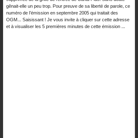
gênait-elle un peu trop. Pour preuve de sa liberté de parole, ce
numéro de l’émission en septembre 2005 qui traitait des
OGM... Saisissant ! Je vous invite à cliquer sur cette adresse
et à visualiser les 5 premières minutes de cette émission ...