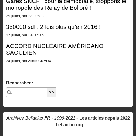
Gares SNCF : pour la démocratie, stoppons le
monopole des Relay de Bolloré !
29 juillet, par Bellaciao
350000 sdf : 2 fois plus qu’en 2016 !
27 juillet, par Bellaciao
ACCORD NUCLÉAIRE AMÉRICANO
SAOUDIEN
24 juillet, par Allain GRAUX
Rechercher :
Archives Bellaciao FR - 1999-2021
-
Les articles depuis 2022
: bellaciao.org