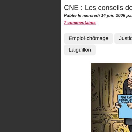
CNE : Les conseils d
Publie le mercredi 14 juin 2006
pa
7 commentaires
Emploi-chômage
Justi
Laiguillon