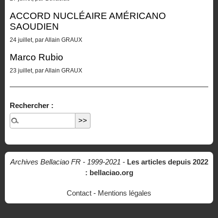
ACCORD NUCLÉAIRE AMÉRICANO
SAOUDIEN
24 juillet, par Allain GRAUX
Marco Rubio
23 juillet, par Allain GRAUX
Rechercher :
Archives Bellaciao FR - 1999-2021
-
Les articles depuis 2022
: bellaciao.org
Contact
-
Mentions légales