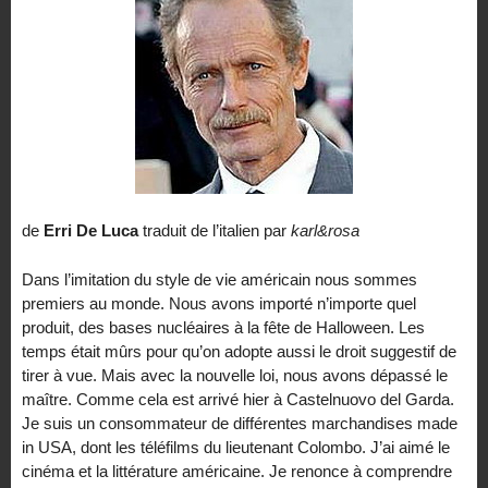
de
Erri De Luca
traduit de l’italien par
karl&rosa
Dans l’imitation du style de vie américain nous sommes
premiers au monde. Nous avons importé n’importe quel
produit, des bases nucléaires à la fête de Halloween. Les
temps était mûrs pour qu’on adopte aussi le droit suggestif de
tirer à vue. Mais avec la nouvelle loi, nous avons dépassé le
maître. Comme cela est arrivé hier à Castelnuovo del Garda.
Je suis un consommateur de différentes marchandises made
in USA, dont les téléfilms du lieutenant Colombo. J’ai aimé le
cinéma et la littérature américaine. Je renonce à comprendre