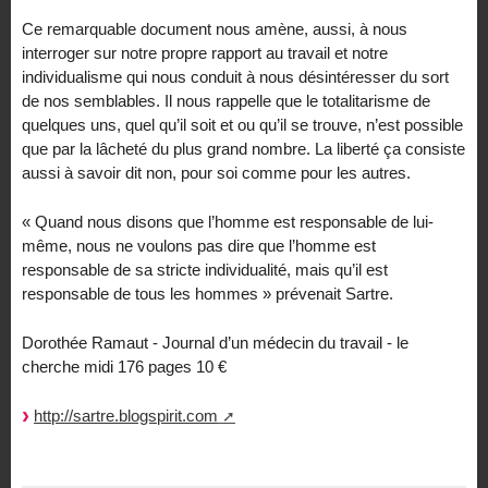
Ce remarquable document nous amène, aussi, à nous
interroger sur notre propre rapport au travail et notre
individualisme qui nous conduit à nous désintéresser du sort
de nos semblables. Il nous rappelle que le totalitarisme de
quelques uns, quel qu’il soit et ou qu’il se trouve, n’est possible
que par la lâcheté du plus grand nombre. La liberté ça consiste
aussi à savoir dit non, pour soi comme pour les autres.
« Quand nous disons que l’homme est responsable de lui-
même, nous ne voulons pas dire que l’homme est
responsable de sa stricte individualité, mais qu’il est
responsable de tous les hommes » prévenait Sartre.
Dorothée Ramaut - Journal d’un médecin du travail - le
cherche midi 176 pages 10 €
http://sartre.blogspirit.com