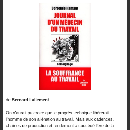
de
Bernard Lallement
On n’aurait pu croire que le progrès technique libérerait
l’homme de son aliénation au travail. Mais aux cadences,
chaînes de production et rendement a succédé l’ère de la