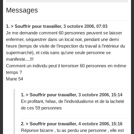
Messages
1.
> Souffrir pour travailler,
3 octobre 2006, 07:03
Je me demande comment 60 personnes peuvent se laisser
enfermer, séquestrer dans un local noir, pendant une demi
heure (temps de visite de l’inspection du travail à l’intérieur du
supermarché), et cela sans qu’une seule personne se
manifeste....!!!
Comment un individu peut il terroriser 60 personnes en même
temps ?
Marie 54
1.
> Souffrir pour travailler,
3 octobre 2006, 15:14
En profitant, hélas, de l’individualisme et de la lacheté
de ces 59 personnes
2.
> Souffrir pour travailler,
4 octobre 2006, 15:16
Réponse bizarre , tu as perdu une personne , elle est