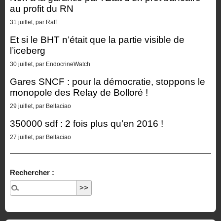
au profit du RN
31 juillet, par Raff
Et si le BHT n’était que la partie visible de
l’iceberg
30 juillet, par EndocrineWatch
Gares SNCF : pour la démocratie, stoppons le
monopole des Relay de Bolloré !
29 juillet, par Bellaciao
350000 sdf : 2 fois plus qu’en 2016 !
27 juillet, par Bellaciao
Rechercher :