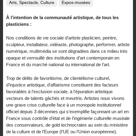
Arts, Spectacle, Culture
Expos-musées
À l’intention de la communauté artistique, de tous les
plasticiens :
Nos conditions de vie sociale d’artiste plasticien, peintre,
sculpteur, installateur, vidéaste, photographe, performer, artiste
numérique, multimédia se sont dégradées dans ce milieu très
opaque et verrouillé des institutions d’art contemporain en
France et du marché national ou international de l’art.
Trop de délits de favoritisme, de clientélisme culturel,
d’injustice artistique, d’affairisme constituent des facteurs
favorables à l’exclusion sociale, à l’épuration artistique
vecteurs de talents gâchés et meurtris. Artistes nous vivons
une grave crise culturelle face à un monopole institutionnel
officiel depuis 3 décennies qui s’exemplifie façonnant un art en
France sous contrôle d’état et de l’ingénierie culturelle muséale
des conservateurs, de gold technocrates au sein du ministère
de la culture et de l’Europe (l’UE ou l’Union européenne).