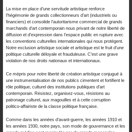
La mise en place d’une servitude artistique renforce
l’hégémonie de grands collectionneurs d’art (industriels ou
financiers) et consolide l’autoritarisme commercial de grands
marchands d‘art contemporain nous privant de notre liberté de
diffusion et d’expression dans l’espace public en rupture avec
les conventions culturelles internationales qui nous protègent.
Notre exclusion artistique sociale et artistique est le fruit d’une
politique culturelle déloyale et frauduleuse. C’est une grave
violation de nos droits nationaux et internationaux.
Ce mépris pour notre liberté de création artistique conjugué à
une instrumentalisation de nos publics cimentent et fortifient le
rôle politique, culturel des institutions publiques d’art
contemporain. Résistez, organisez-vous, résistons au
patronage culturel, aux magouilles et à cette corruption
politico-affairiste de la classe politique française.
Comme dans les années d’avant-guerre, les années 1910 et
les années 1930, notre pays, son mode de gouvernance et les