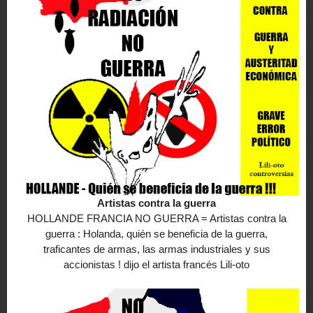
Artistas contra la guerra
HOLLANDE FRANCIA NO GUERRA = Artistas contra la
guerra : Holanda, quién se beneficia de la guerra,
traficantes de armas, las armas industriales y sus
accionistas ! dijo el artista francés Lili-oto