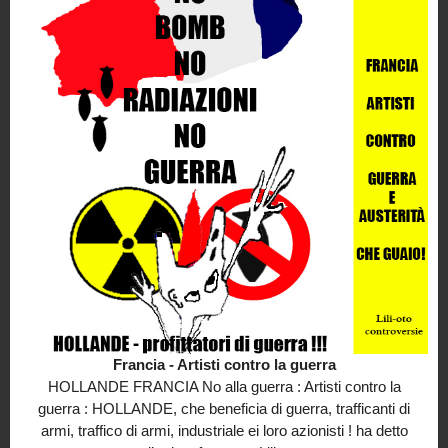
Francia - Artisti contro la guerra
HOLLANDE FRANCIA No alla guerra : Artisti contro la
guerra : HOLLANDE, che beneficia di guerra, trafficanti di
armi, traffico di armi, industriale ei loro azionisti ! ha detto