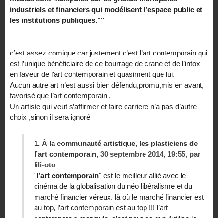
industriels et financiers qui modélisent l’espace public et
les institutions publiques.""
c’est assez comique car justement c’est l’art contemporain qui
est l’unique bénéficiaire de ce bourrage de crane et de l’intox
en faveur de l’art contemporain et quasiment que lui.
Aucun autre art n’est aussi bien défendu,promu,mis en avant,
favorisé que l’art contemporain .
Un artiste qui veut s’affirmer et faire carriere n’a pas d’autre
choix ,sinon il sera ignoré.
1.
À la communauté artistique, les plasticiens de
l’art contemporain,
30 septembre 2014, 19:55
,
par
lili-oto
"
l’art contemporain
" est le meilleur allié avec le
cinéma de la globalisation du néo libéralisme et du
marché financier véreux, là où le marché financier est
au top, l’art contemporain est au top !!! l’art