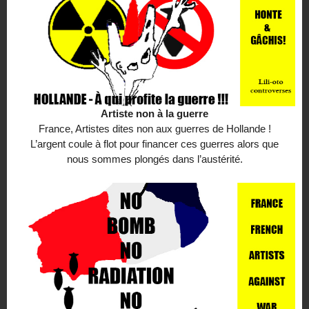
Artiste non à la guerre
France, Artistes dites non aux guerres de Hollande !
L’argent coule à flot pour financer ces guerres alors que
nous sommes plongés dans l’austérité.