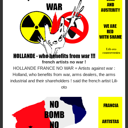
french artists no war !
HOLLANDE FRANCE NO WAR = Artists against war :
Holland, who benefits from war, arms dealers, the arms
industrial and their shareholders ! said the french artist Lili-
oto