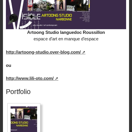
Artoong Studio languedoc Roussillon
espace d’art en manque d’espace
http://artoong-studio.over-blog.com/
ou
http://www.lili-oto.com/
Portfolio