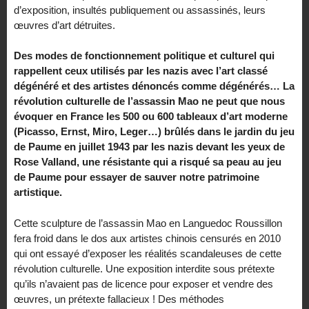
d’exposition, insultés publiquement ou assassinés, leurs
œuvres d’art détruites.
Des modes de fonctionnement politique et culturel qui
rappellent ceux utilisés par les nazis avec l’art classé
dégénéré et des artistes dénoncés comme dégénérés… La
révolution culturelle de l’assassin Mao ne peut que nous
évoquer en France les 500 ou 600 tableaux d’art moderne
(Picasso, Ernst, Miro, Leger…) brûlés dans le jardin du jeu
de Paume en juillet 1943 par les nazis devant les yeux de
Rose Valland, une résistante qui a risqué sa peau au jeu
de Paume pour essayer de sauver notre patrimoine
artistique.
Cette sculpture de l’assassin Mao en Languedoc Roussillon
fera froid dans le dos aux artistes chinois censurés en 2010
qui ont essayé d’exposer les réalités scandaleuses de cette
révolution culturelle. Une exposition interdite sous prétexte
qu’ils n’avaient pas de licence pour exposer et vendre des
œuvres, un prétexte fallacieux ! Des méthodes