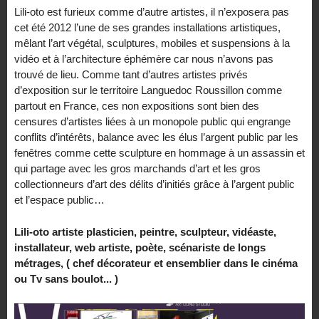
Lili-oto est furieux comme d’autre artistes, il n’exposera pas
cet été 2012 l’une de ses grandes installations artistiques,
mêlant l’art végétal, sculptures, mobiles et suspensions à la
vidéo et à l’architecture éphémère car nous n’avons pas
trouvé de lieu. Comme tant d’autres artistes privés
d’exposition sur le territoire Languedoc Roussillon comme
partout en France, ces non expositions sont bien des
censures d’artistes liées à un monopole public qui engrange
conflits d’intérêts, balance avec les élus l’argent public par les
fenêtres comme cette sculpture en hommage à un assassin et
qui partage avec les gros marchands d’art et les gros
collectionneurs d’art des délits d’initiés grâce à l’argent public
et l’espace public…
Lili-oto artiste plasticien, peintre, sculpteur, vidéaste,
installateur, web artiste, poète, scénariste de longs
métrages, ( chef décorateur et ensemblier dans le cinéma
ou Tv sans boulot... )