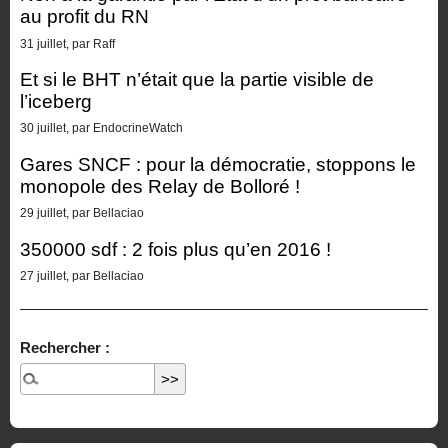
au profit du RN
31 juillet, par Raff
Et si le BHT n’était que la partie visible de
l’iceberg
30 juillet, par EndocrineWatch
Gares SNCF : pour la démocratie, stoppons le
monopole des Relay de Bolloré !
29 juillet, par Bellaciao
350000 sdf : 2 fois plus qu’en 2016 !
27 juillet, par Bellaciao
Rechercher :