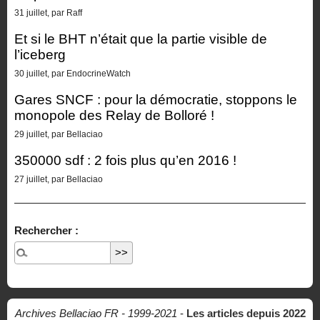
31 juillet, par Raff
Et si le BHT n’était que la partie visible de
l’iceberg
30 juillet, par EndocrineWatch
Gares SNCF : pour la démocratie, stoppons le
monopole des Relay de Bolloré !
29 juillet, par Bellaciao
350000 sdf : 2 fois plus qu’en 2016 !
27 juillet, par Bellaciao
Rechercher :
Archives Bellaciao FR - 1999-2021
-
Les articles depuis 2022