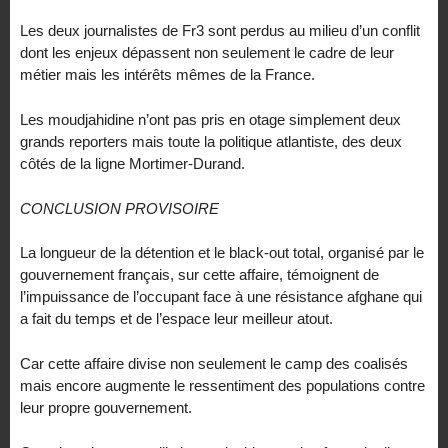
Les deux journalistes de Fr3 sont perdus au milieu d’un conflit
dont les enjeux dépassent non seulement le cadre de leur
métier mais les intérêts mêmes de la France.
Les moudjahidine n’ont pas pris en otage simplement deux
grands reporters mais toute la politique atlantiste, des deux
côtés de la ligne Mortimer-Durand.
CONCLUSION PROVISOIRE
La longueur de la détention et le black-out total, organisé par le
gouvernement français, sur cette affaire, témoignent de
l’impuissance de l’occupant face à une résistance afghane qui
a fait du temps et de l’espace leur meilleur atout.
Car cette affaire divise non seulement le camp des coalisés
mais encore augmente le ressentiment des populations contre
leur propre gouvernement.