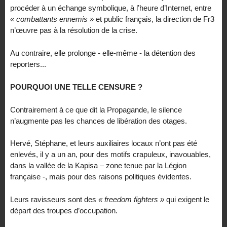
procéder à un échange symbolique, à l’heure d’Internet, entre
« combattants ennemis »
et public français, la direction de Fr3
n’œuvre pas à la résolution de la crise.
Au contraire, elle prolonge - elle-même - la détention des
reporters...
POURQUOI UNE TELLE CENSURE ?
Contrairement à ce que dit la Propagande, le silence
n’augmente pas les chances de libération des otages.
Hervé, Stéphane, et leurs auxiliaires locaux n’ont pas été
enlevés, il y a un an, pour des motifs crapuleux, inavouables,
dans la vallée de la Kapisa – zone tenue par la Légion
française -, mais pour des raisons politiques évidentes.
Leurs ravisseurs sont des
« freedom fighters »
qui exigent le
départ des troupes d’occupation.