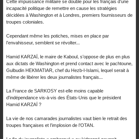
Cette impuissance militaire se double pour les français d’une
incapacité politique de remettre en cause les stratégies
décidées à Washington et à Londres, premiers fournisseurs de
troupes coloniales.
Cependant même les potiches, mises en place par
l’envahisseur, semblent se révolter...
Hamid KARZAÏ, le maire de Kaboul, s’oppose de plus en plus
aux dictats de Washington et prend contact avec le pachtoune,
Gulbudin HEKMATIAR, chef du Hezb-I-Islami, lequel serait à
même de libérer les deux journalistes français...
La France de SARKOSY est-elle moins capable
d’indépendance vis-à-vis des États-Unis que le président
Hamid KARZAÏ ?
La vie de nos camarades journalistes vaut bien le retrait des
troupes françaises et l’implosion de l’OTAN.