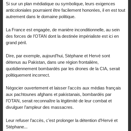
Si sur un plan médiatique ou symbolique, leurs exigences
anticoloniales pourraient être facilement honorées, il en est tout
autrement dans le domaine politique.
La France est engagée, de manière inconditionnelle, au sein
des forces de l’OTAN dont la destinée impérialiste est ici en
grand péril.
Dire, par exemple, aujourd’hui, Stéphane et Hervé sont
détenus au Pakistan, dans une région frontalière,
quotidiennement bombardés par les drones de la CIA, serait
politiquement incorrect.
Négocier ouvertement et laisser l’accès aux médias français
aux pachtounes afghans et pakistanais, bombardés par
l’OTAN, serait reconnaître la légitimité de leur combat et
divulguer l’ampleur des massacres.
Leur refuser l’accès, c’est prolonger la détention d’Hervé et
Stéphane...