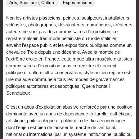
Arts, Spectacle, Culture
Expos-musées
Non les artistes plasticiens, peintres, sculpteurs, installateurs,
vidéastes, photographes, dessinateurs, numériques, créateurs
auteurs ne sont pas des commissaires d’exposition, ce
registre malsain très mode pétainiste ou mode stalinien
envahit l’espace public et les expositions publiques comme un
cheval de Troie depuis une décennie. Avec la montée de
l’extrême droite en France, cette mode ultra muséale d’artistes
commissaires d’exposition sous ce registre et concept
politique et culturel ultra conservateur, style ancien régime est
une maladie commune à tous les modes de gouvernances
politiques autoritaires et despotiques. Quelle honte !
Scandaleux !
C’est un abus d’exploitation abusive renforcée par une position
dominante avec un abus de dépendance culturelle, esthétique,
artistique, philosophique et politique à des fins économiques
dont l’enjeu est bien de fausser le marché de l’art local,
national ou international par un système institutionnel public ou