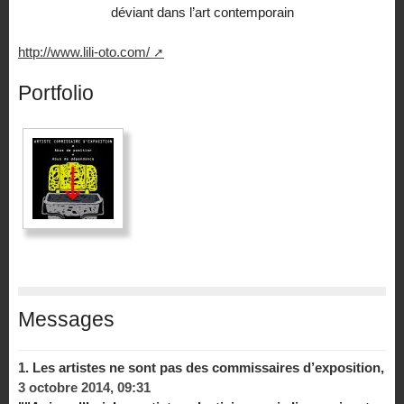
déviant dans l’art contemporain
http://www.lili-oto.com/
Portfolio
Messages
1.
Les artistes ne sont pas des commissaires d’exposition,
3 octobre 2014, 09:31