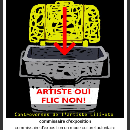
commissaire d’exposition
commissaire d’exposition un mode culturel autoritaire