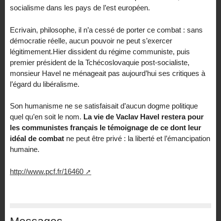
socialisme dans les pays de l’est européen.
Ecrivain, philosophe, il n’a cessé de porter ce combat : sans
démocratie réelle, aucun pouvoir ne peut s’exercer
légitimement.Hier dissident du régime communiste, puis
premier président de la Tchécoslovaquie post-socialiste,
monsieur Havel ne ménageait pas aujourd’hui ses critiques à
l’égard du libéralisme.
Son humanisme ne se satisfaisait d’aucun dogme politique
quel qu’en soit le nom.
La vie de Vaclav Havel restera pour
les communistes français le témoignage de ce dont leur
idéal de combat
ne peut être privé : la liberté et l’émancipation
humaine.
http://www.pcf.fr/16460