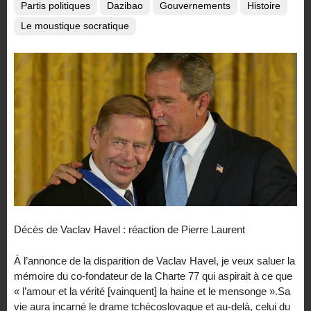
Partis politiques
Dazibao
Gouvernements
Histoire
Le moustique socratique
Décès de Vaclav Havel : réaction de Pierre Laurent
À l’annonce de la disparition de Vaclav Havel, je veux saluer la
mémoire du co-fondateur de la Charte 77 qui aspirait à ce que
« l’amour et la vérité [vainquent] la haine et le mensonge ».Sa
vie aura incarné le drame tchécoslovaque et au-delà, celui du