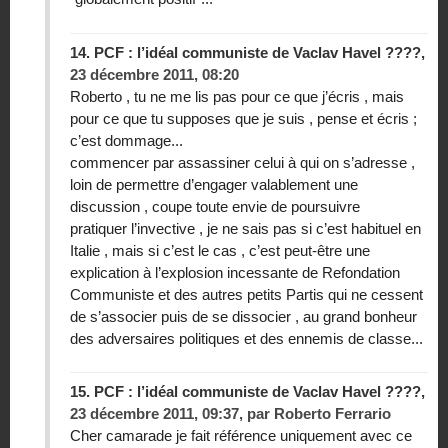
14.
PCF : l’idéal communiste de Vaclav Havel ????,
23 décembre 2011, 08:20
Roberto , tu ne me lis pas pour ce que j’écris , mais
pour ce que tu supposes que je suis , pense et écris ;
c’est dommage...
commencer par assassiner celui à qui on s’adresse ,
loin de permettre d’engager valablement une
discussion , coupe toute envie de poursuivre
pratiquer l’invective , je ne sais pas si c’est habituel en
Italie , mais si c’est le cas , c’est peut-être une
explication à l’explosion incessante de Refondation
Communiste et des autres petits Partis qui ne cessent
de s’associer puis de se dissocier , au grand bonheur
des adversaires politiques et des ennemis de classe...
15.
PCF : l’idéal communiste de Vaclav Havel ????,
23 décembre 2011, 09:37
,
par
Roberto Ferrario
Cher camarade je fait référence uniquement avec ce