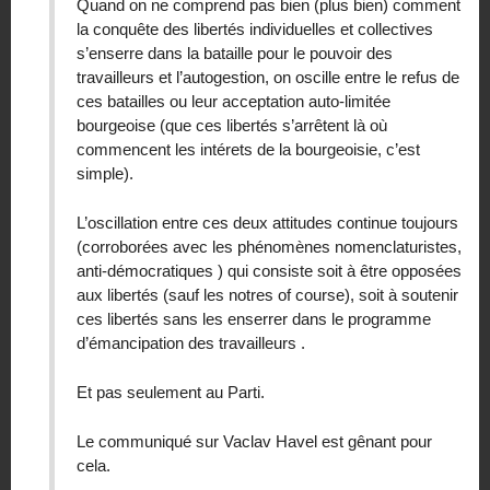
Quand on ne comprend pas bien (plus bien) comment
la conquête des libertés individuelles et collectives
s’enserre dans la bataille pour le pouvoir des
travailleurs et l’autogestion, on oscille entre le refus de
ces batailles ou leur acceptation auto-limitée
bourgeoise (que ces libertés s’arrêtent là où
commencent les intérets de la bourgeoisie, c’est
simple).
L’oscillation entre ces deux attitudes continue toujours
(corroborées avec les phénomènes nomenclaturistes,
anti-démocratiques ) qui consiste soit à être opposées
aux libertés (sauf les notres of course), soit à soutenir
ces libertés sans les enserrer dans le programme
d’émancipation des travailleurs .
Et pas seulement au Parti.
Le communiqué sur Vaclav Havel est gênant pour
cela.