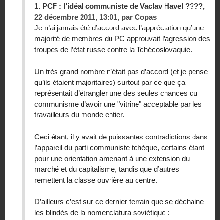
1.
PCF : l’idéal communiste de Vaclav Havel ????,
22 décembre 2011, 13:01
,
par
Copas
Je n’ai jamais été d’accord avec l’appréciation qu’une
majorité de membres du PC approuvait l’agression des
troupes de l’état russe contre la Tchécoslovaquie.
Un très grand nombre n’était pas d’accord (et je pense
qu’ils étaient majoritaires) surtout par ce que ça
représentait d’étrangler une des seules chances du
communisme d’avoir une "vitrine" acceptable par les
travailleurs du monde entier.
Ceci étant, il y avait de puissantes contradictions dans
l’appareil du parti communiste tchèque, certains étant
pour une orientation amenant à une extension du
marché et du capitalisme, tandis que d’autres
remettent la classe ouvrière au centre.
D’ailleurs c’est sur ce dernier terrain que se déchaine
les blindés de la nomenclatura soviétique :