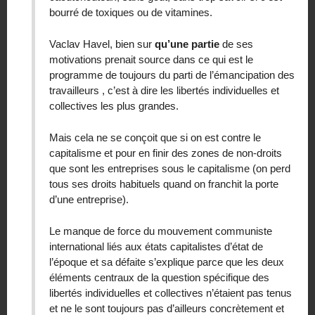
bourré de toxiques ou de vitamines.
Vaclav Havel, bien sur
qu’une partie
de ses
motivations prenait source dans ce qui est le
programme de toujours du parti de l’émancipation des
travailleurs , c’est à dire les libertés individuelles et
collectives les plus grandes.
Mais cela ne se conçoit que si on est contre le
capitalisme et pour en finir des zones de non-droits
que sont les entreprises sous le capitalisme (on perd
tous ses droits habituels quand on franchit la porte
d’une entreprise).
Le manque de force du mouvement communiste
international liés aux états capitalistes d’état de
l’époque et sa défaite s’explique parce que les deux
éléments centraux de la question spécifique des
libertés individuelles et collectives n’étaient pas tenus
et ne le sont toujours pas d’ailleurs concrètement et