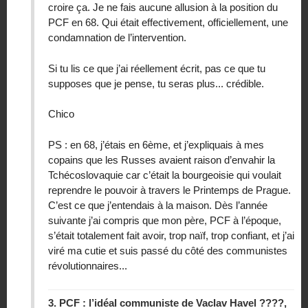
croire ça. Je ne fais aucune allusion à la position du
PCF en 68. Qui était effectivement, officiellement, une
condamnation de l’intervention.
Si tu lis ce que j’ai réellement écrit, pas ce que tu
supposes que je pense, tu seras plus... crédible.
Chico
PS : en 68, j’étais en 6ème, et j’expliquais à mes
copains que les Russes avaient raison d’envahir la
Tchécoslovaquie car c’était la bourgeoisie qui voulait
reprendre le pouvoir à travers le Printemps de Prague.
C’est ce que j’entendais à la maison. Dès l’année
suivante j’ai compris que mon père, PCF à l’époque,
s’était totalement fait avoir, trop naïf, trop confiant, et j’ai
viré ma cutie et suis passé du côté des communistes
révolutionnaires...
3.
PCF : l’idéal communiste de Vaclav Havel ????,