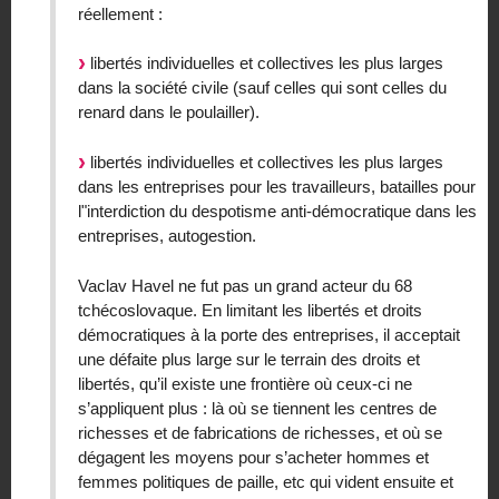
réellement :
libertés individuelles et collectives les plus larges
dans la société civile (sauf celles qui sont celles du
renard dans le poulailler).
libertés individuelles et collectives les plus larges
dans les entreprises pour les travailleurs, batailles pour
l"interdiction du despotisme anti-démocratique dans les
entreprises, autogestion.
Vaclav Havel ne fut pas un grand acteur du 68
tchécoslovaque. En limitant les libertés et droits
démocratiques à la porte des entreprises, il acceptait
une défaite plus large sur le terrain des droits et
libertés, qu’il existe une frontière où ceux-ci ne
s’appliquent plus : là où se tiennent les centres de
richesses et de fabrications de richesses, et où se
dégagent les moyens pour s’acheter hommes et
femmes politiques de paille, etc qui vident ensuite et