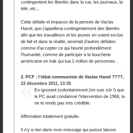
contingentent les libertés dans la rue, les journaux, la
télé, etc...
Cette défaite et impasse de la pensée de Vaclav
Havel, que j’appellerai contingentement des libertés
afin que les travailleurs et les jeunes en soient exclus
de fait et dans la réalité, amenait d’autres défaites
comme d’accepter ce qui heurte profondément
l’humanité, comme de participer à la boucherie
américaine en Irak qui tua 1 million de personnes .
2.
PCF : l’idéal communiste de Vaclav Havel ????,
22 décembre 2011, 13:35
En ignorant (volontairement j’en suis sûr !) que
le PC avait condamné l’intervention de 1968, tu
ne te rends pas très crédible.
Affirmation totalement gratuite.
Il n’y a rien dans mon message qui puisse laisser