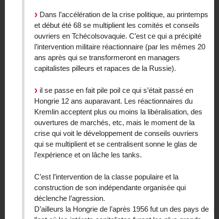
Dans l’accélération de la crise politique, au printemps
et début été 68 se multiplient les comités et conseils
ouvriers en Tchécolsovaquie. C’est ce qui a précipité
l’intervention militaire réactionnaire (par les mêmes 20
ans après qui se transformeront en managers
capitalistes pilleurs et rapaces de la Russie).
il se passe en fait pile poil ce qui s’était passé en
Hongrie 12 ans auparavant. Les réactionnaires du
Kremlin acceptent plus ou moins la libéralisation, des
ouvertures de marchés, etc, mais le moment de la
crise qui voit le développement de conseils ouvriers
qui se multiplient et se centralisent sonne le glas de
l’expérience et on lâche les tanks.
C’est l’intervention de la classe populaire et la
construction de son indépendante organisée qui
déclenche l’agression.
D’ailleurs la Hongrie de l’après 1956 fut un des pays de