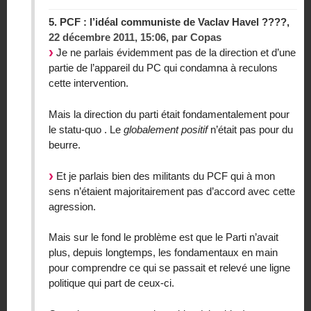
5.
PCF : l’idéal communiste de Vaclav Havel ????,
22 décembre 2011, 15:06
,
par
Copas
Je ne parlais évidemment pas de la direction et d’une
partie de l’appareil du PC qui condamna à reculons
cette intervention.
Mais la direction du parti était fondamentalement pour
le statu-quo . Le
globalement positif
n’était pas pour du
beurre.
Et je parlais bien des militants du PCF qui à mon
sens n’étaient majoritairement pas d’accord avec cette
agression.
Mais sur le fond le problème est que le Parti n’avait
plus, depuis longtemps, les fondamentaux en main
pour comprendre ce qui se passait et relevé une ligne
politique qui part de ceux-ci.