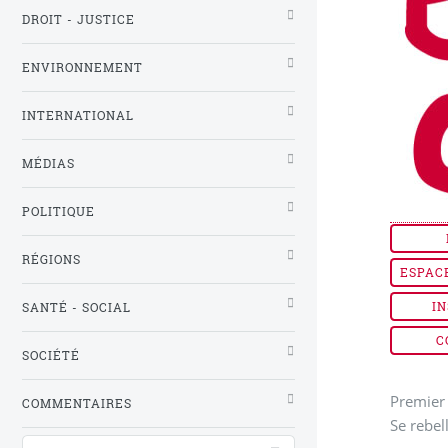
DROIT - JUSTICE
ENVIRONNEMENT
INTERNATIONAL
MÉDIAS
POLITIQUE
RÉGIONS
ESPAC
IN
SANTÉ - SOCIAL
C
SOCIÉTÉ
Premier 
COMMENTAIRES
Se rebel