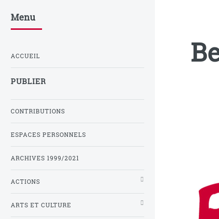
Menu
Be
ACCUEIL
PUBLIER
CONTRIBUTIONS
ESPACES PERSONNELS
ARCHIVES 1999/2021
ACTIONS
ARTS ET CULTURE