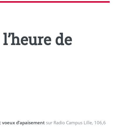
t l’heure de
t voeux d’apaisement
sur Radio Campus Lille, 106,6