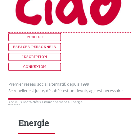
PUBLIER
ESPACES PERSONNELS
INSCRIPTION
CONNEXION
Premier réseau social alternatif, depuis 1999
Se rebeller est juste, désobéir est un devoir, agir est nécessaire
Accueil
>
Mots-clés
>
Environnement
>
Energie
Energie