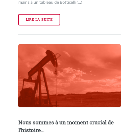
mains à un tableau de Botticelli (…)
LIRE LA SUITE
Nous sommes à un moment crucial de
l’histoire...