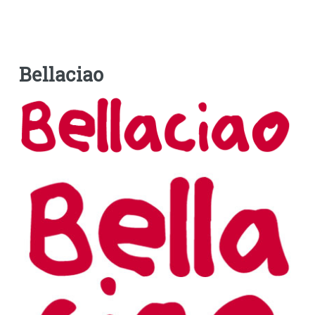
Bellaciao