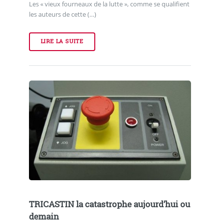
Les « vieux fourneaux de la lutte », comme se qualifient
les auteurs de cette (…)
LIRE LA SUITE
TRICASTIN la catastrophe aujourd’hui ou
demain