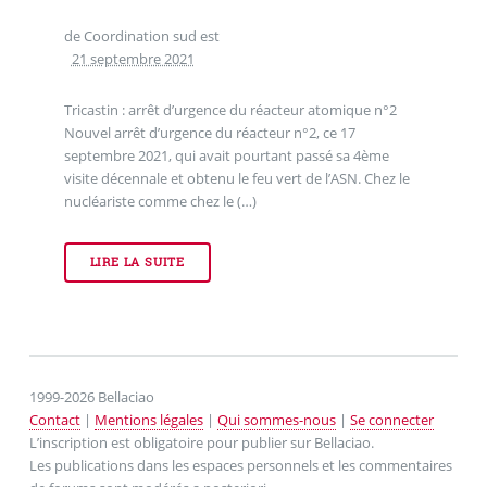
de Coordination sud est
21 septembre 2021
Tricastin : arrêt d’urgence du réacteur atomique n°2
Nouvel arrêt d’urgence du réacteur n°2, ce 17
septembre 2021, qui avait pourtant passé sa 4ème
visite décennale et obtenu le feu vert de l’ASN. Chez le
nucléariste comme chez le (…)
LIRE LA SUITE
1999-2026 Bellaciao
Contact
|
Mentions légales
|
Qui sommes-nous
|
Se connecter
L’inscription est obligatoire pour publier sur Bellaciao.
Les publications dans les espaces personnels et les commentaires