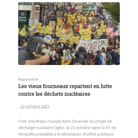
Reporterre
Les vieux fourneaux repartent en lutte
contre les déchets nucléaires
22 octobre 2021
C’est une étape cruciale dans l’avancée du projet de
décharge nucléaire Cigéo : le 23 octobre signe la fin de
l’enquête préalable à la déclaration d’utilité publique.