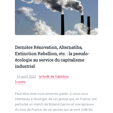
Dernière Rénovation, Alternatiba,
Extinction Rebellion, etc. : la pseudo-
écologie au service du capitalisme
industriel
14 août 2022
la forêt de Yablokov
5 coms
Peut-être avez-vous entendu parler, si vous vous
intéressez à l’écologie, de ces jeunes qui, en France, ont
perturbé un match de Roland-Garros et une épreuve
du tour de France, de ces jeunes qui se sont collé les