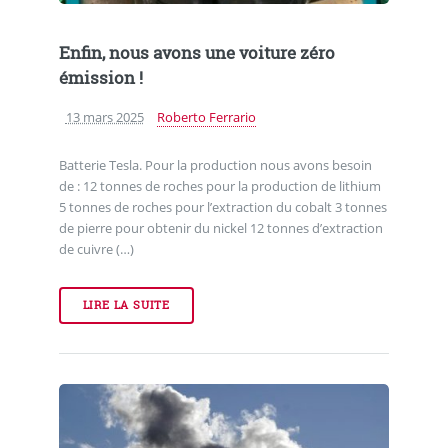
Enfin, nous avons une voiture zéro
émission !
13 mars 2025
Roberto Ferrario
Batterie Tesla. Pour la production nous avons besoin
de : 12 tonnes de roches pour la production de lithium
5 tonnes de roches pour l’extraction du cobalt 3 tonnes
de pierre pour obtenir du nickel 12 tonnes d’extraction
de cuivre (…)
LIRE LA SUITE