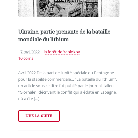
Ukraine, partie prenante de la bataille
mondiale du lithium
7 mai 2022
la forêt de Yablokov
10 coms
Avril 2022 De la part de l’unité spéciale du Pentagone
pour la stabilité commerciale… “La bataille du lithium”,
un article sous ce titre fut publié par le journal italien
“Giornale”, décrivant le conflit qui a éclaté en Espagne,
où a été (…)
LIRE LA SUITE