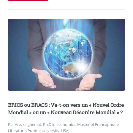
BRICS ou BRACS : Va-t-on vers un « Nouvel Ordre
Mondial » ou un « Nouveau Désordre Mondial » ?
Par Arezki Ighemat, Ph.D in economics, Master of Francophone
Literature (Purdue University, USA).