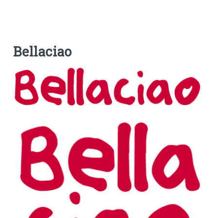
Bellaciao