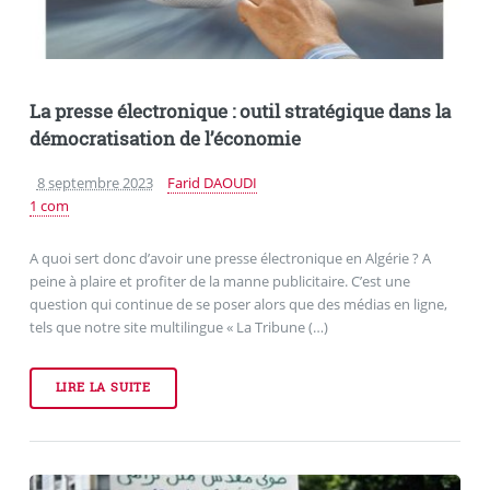
La presse électronique : outil stratégique dans la
démocratisation de l’économie
8 septembre 2023
Farid DAOUDI
1 com
A quoi sert donc d’avoir une presse électronique en Algérie ? A
peine à plaire et profiter de la manne publicitaire. C’est une
question qui continue de se poser alors que des médias en ligne,
tels que notre site multilingue « La Tribune (…)
LIRE LA SUITE