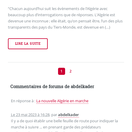
“Chacun aujourd’hui suit les évènements de l’Algérie avec
beaucoup plus d’interrogations que de réponses. L’Algérie est
devenue une inconnue ; elle était, qu’on pensait être, l’un des plus
transparents des pays du Tiers-Monde, est devenue en (…)
LIRE LA SUITE
1
2
Commentaires de forums de abdelkader
En réponse à :
La nouvelle Algérie en marche
Le 23 mai 2023 à 16:28
,
par
abdelkader
Il y a de quoi établir une belle feuille de route pour indiquer la
marche à suivre ... en prenant garde des prédateurs