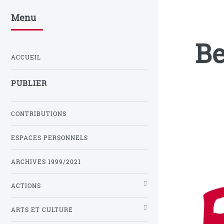
Menu
Be
ACCUEIL
PUBLIER
CONTRIBUTIONS
ESPACES PERSONNELS
ARCHIVES 1999/2021
ACTIONS
ARTS ET CULTURE