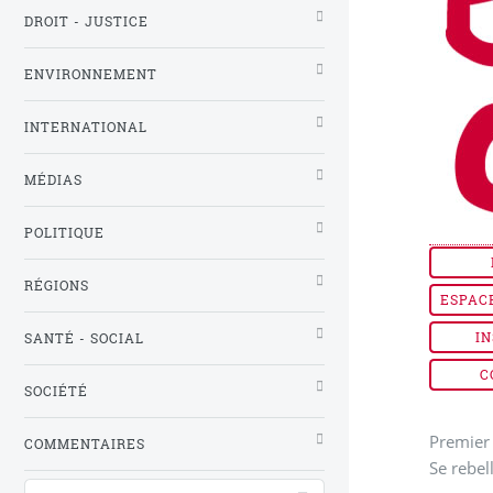
DROIT - JUSTICE
ENVIRONNEMENT
INTERNATIONAL
MÉDIAS
POLITIQUE
RÉGIONS
ESPAC
IN
SANTÉ - SOCIAL
C
SOCIÉTÉ
Premier 
COMMENTAIRES
Se rebel