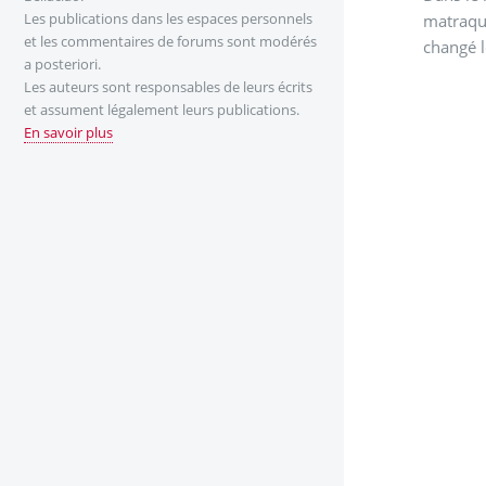
Les publications dans les espaces personnels
matraque
et les commentaires de forums sont modérés
changé l
a posteriori.
Les auteurs sont responsables de leurs écrits
et assument légalement leurs publications.
En savoir plus