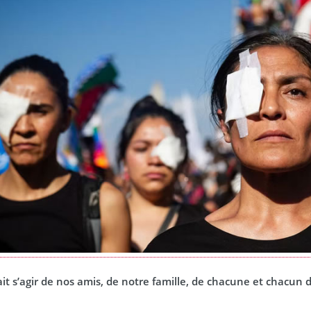
ait s’agir de nos amis, de notre famille, de chacune et chacun 