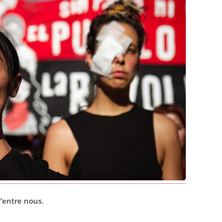
d’entre nous.