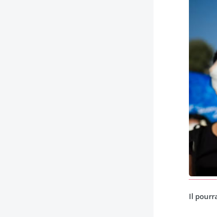
Il pourr