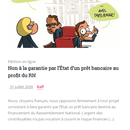
Pétition en ligne
Non à la garantie par l’État d’un prêt bancaire au
profit du RN
31 juillet 2026
Raff
Nous, citoyens français, nous opposons fermement à tout projet
consistant à faire garantir par l’État un prêt bancaire destiné au
financement du Rassemblement National. L’argent des
contribuables n’a pas vocation à couvrir le risque financier (…)