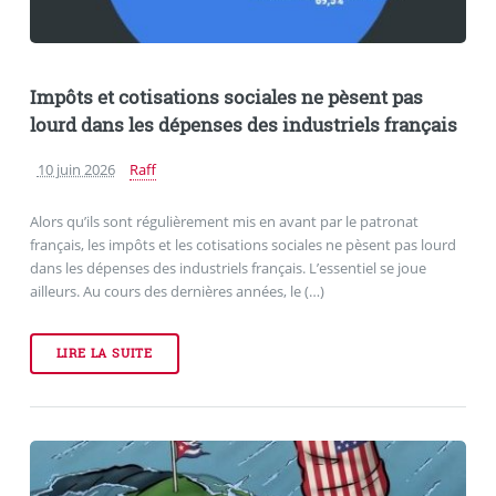
Impôts et cotisations sociales ne pèsent pas
lourd dans les dépenses des industriels français
10 juin 2026
Raff
Alors qu’ils sont régulièrement mis en avant par le patronat
français, les impôts et les cotisations sociales ne pèsent pas lourd
dans les dépenses des industriels français. L’essentiel se joue
ailleurs. Au cours des dernières années, le (…)
LIRE LA SUITE