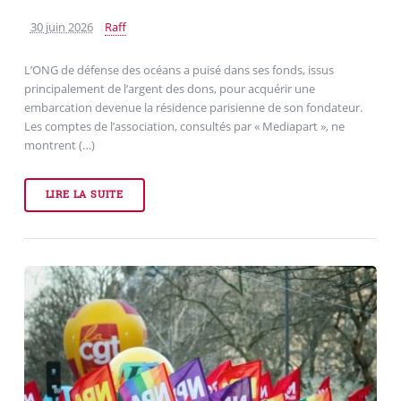
30 juin 2026
Raff
L’ONG de défense des océans a puisé dans ses fonds, issus
principalement de l’argent des dons, pour acquérir une
embarcation devenue la résidence parisienne de son fondateur.
Les comptes de l’association, consultés par « Mediapart », ne
montrent (…)
LIRE LA SUITE