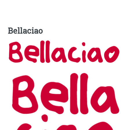
Bellaciao