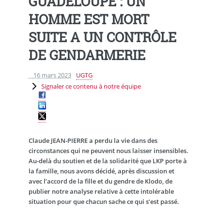
GUADELOUPE : UN
HOMME EST MORT
SUITE A UN CONTRÔLE
DE GENDARMERIE
16 mars 2023
UGTG
Signaler ce contenu à notre équipe
Claude JEAN-PIERRE a perdu la vie dans des
circonstances qui ne peuvent nous laisser insensibles.
Au-delà du soutien et de la solidarité que LKP porte à
la famille, nous avons décidé, après discussion et
avec l’accord de la fille et du gendre de Klodo, de
publier notre analyse relative à cette intolérable
situation pour que chacun sache ce qui s’est passé.