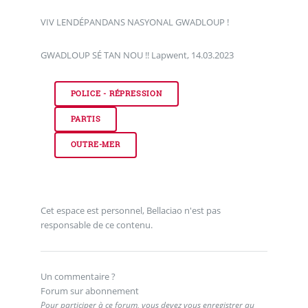
VIV LENDÉPANDANS NASYONAL GWADLOUP !
GWADLOUP SÉ TAN NOU !! Lapwent, 14.03.2023
POLICE - RÉPRESSION
PARTIS
OUTRE-MER
Cet espace est personnel, Bellaciao n'est pas
responsable de ce contenu.
Un commentaire ?
Forum sur abonnement
Pour participer à ce forum, vous devez vous enregistrer au