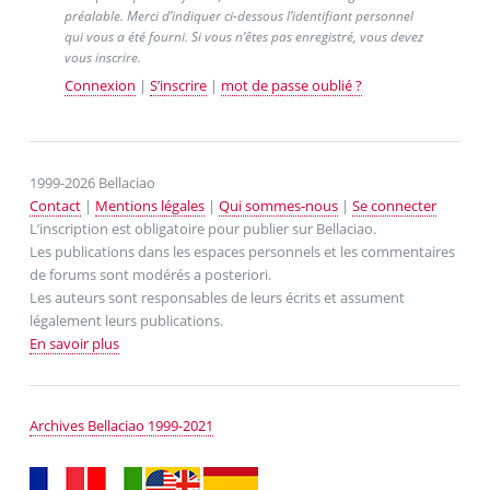
préalable. Merci d’indiquer ci-dessous l’identifiant personnel
qui vous a été fourni. Si vous n’êtes pas enregistré, vous devez
vous inscrire.
Connexion
|
S’inscrire
|
mot de passe oublié ?
1999-2026 Bellaciao
Contact
|
Mentions légales
|
Qui sommes-nous
|
Se connecter
L’inscription est obligatoire pour publier sur Bellaciao.
Les publications dans les espaces personnels et les commentaires
de forums sont modérés a posteriori.
Les auteurs sont responsables de leurs écrits et assument
légalement leurs publications.
En savoir plus
Archives Bellaciao 1999-2021