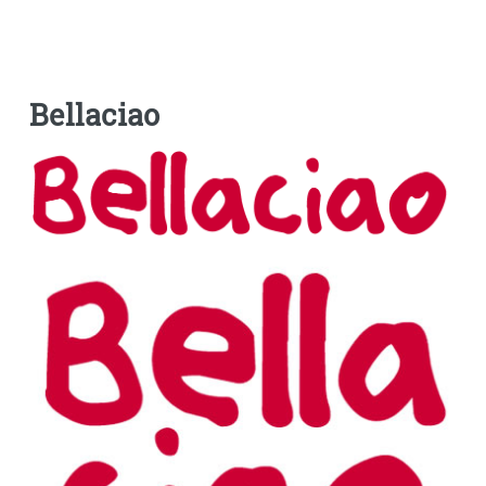
Bellaciao