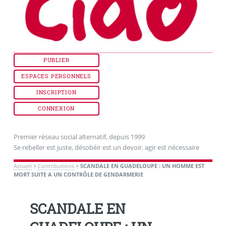
PUBLIER
ESPACES PERSONNELS
INSCRIPTION
CONNEXION
Premier réseau social alternatif, depuis 1999
Se rebeller est juste, désobéir est un devoir, agir est nécessaire
Accueil
>
Contributions
>
SCANDALE EN GUADELOUPE : UN HOMME EST
MORT SUITE A UN CONTRÔLE DE GENDARMERIE
SCANDALE EN