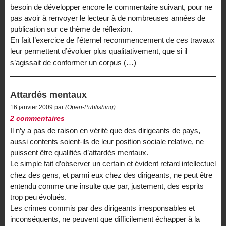
besoin de développer encore le commentaire suivant, pour ne
pas avoir à renvoyer le lecteur à de nombreuses années de
publication sur ce thème de réflexion.
En fait l’exercice de l’éternel recommencement de ces travaux
leur permettent d’évoluer plus qualitativement, que si il
s’agissait de conformer un corpus (…)
Attardés mentaux
16 janvier 2009 par
(Open-Publishing)
2 commentaires
Il n’y a pas de raison en vérité que des dirigeants de pays,
aussi contents soient-ils de leur position sociale relative, ne
puissent être qualifiés d’attardés mentaux.
Le simple fait d’observer un certain et évident retard intellectuel
chez des gens, et parmi eux chez des dirigeants, ne peut être
entendu comme une insulte que par, justement, des esprits
trop peu évolués.
Les crimes commis par des dirigeants irresponsables et
inconséquents, ne peuvent que difficilement échapper à la