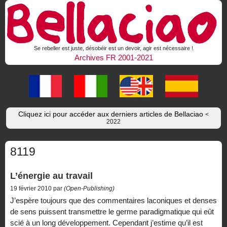
Se rebeller est juste, désobéir est un devoir, agir est nécessaire !
Archives FR 2001-2021
Cliquez ici pour accéder aux derniers articles de Bellaciao
<
2022
8119
L’énergie au travail
19 février 2010 par
(Open-Publishing)
J’espère toujours que des commentaires laconiques et denses
de sens puissent transmettre le germe paradigmatique qui eût
scié à un long développement. Cependant j’estime qu’il est