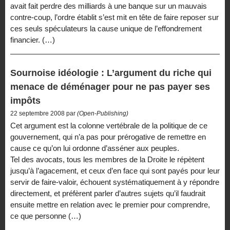
avait fait perdre des milliards à une banque sur un mauvais
contre-coup, l’ordre établit s’est mit en tête de faire reposer sur
ces seuls spéculateurs la cause unique de l’effondrement
financier. (…)
Sournoise idéologie : L’argument du riche qui
menace de déménager pour ne pas payer ses
impôts
22 septembre 2008 par
(Open-Publishing)
Cet argument est la colonne vertébrale de la politique de ce
gouvernement, qui n’a pas pour prérogative de remettre en
cause ce qu’on lui ordonne d’asséner aux peuples.
Tel des avocats, tous les membres de la Droite le répètent
jusqu’à l’agacement, et ceux d’en face qui sont payés pour leur
servir de faire-valoir, échouent systématiquement à y répondre
directement, et préfèrent parler d’autres sujets qu’il faudrait
ensuite mettre en relation avec le premier pour comprendre,
ce que personne (…)