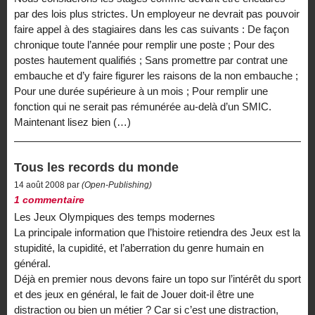
par des lois plus strictes. Un employeur ne devrait pas pouvoir
faire appel à des stagiaires dans les cas suivants : De façon
chronique toute l’année pour remplir une poste ; Pour des
postes hautement qualifiés ; Sans promettre par contrat une
embauche et d’y faire figurer les raisons de la non embauche ;
Pour une durée supérieure à un mois ; Pour remplir une
fonction qui ne serait pas rémunérée au-delà d’un SMIC.
Maintenant lisez bien (…)
Tous les records du monde
14 août 2008 par
(Open-Publishing)
1 commentaire
Les Jeux Olympiques des temps modernes
La principale information que l’histoire retiendra des Jeux est la
stupidité, la cupidité, et l’aberration du genre humain en
général.
Déjà en premier nous devons faire un topo sur l’intérêt du sport
et des jeux en général, le fait de Jouer doit-il être une
distraction ou bien un métier ? Car si c’est une distraction,