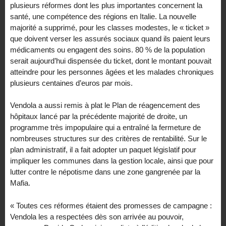
plusieurs réformes dont les plus importantes concernent la
santé, une compétence des régions en Italie. La nouvelle
majorité a supprimé, pour les classes modestes, le « ticket »
que doivent verser les assurés sociaux quand ils paient leurs
médicaments ou engagent des soins. 80 % de la population
serait aujourd’hui dispensée du ticket, dont le montant pouvait
atteindre pour les personnes âgées et les malades chroniques
plusieurs centaines d’euros par mois.
Vendola a aussi remis à plat le Plan de réagencement des
hôpitaux lancé par la précédente majorité de droite, un
programme très impopulaire qui a entraîné la fermeture de
nombreuses structures sur des critères de rentabilité. Sur le
plan administratif, il a fait adopter un paquet législatif pour
impliquer les communes dans la gestion locale, ainsi que pour
lutter contre le népotisme dans une zone gangrenée par la
Mafia.
« Toutes ces réformes étaient des promesses de campagne :
Vendola les a respectées dès son arrivée au pouvoir,