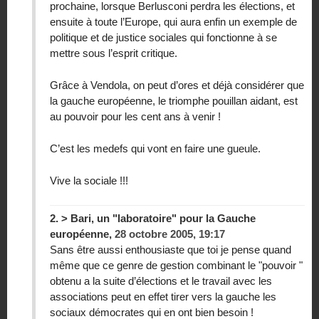
prochaine, lorsque Berlusconi perdra les élections, et
ensuite à toute l’Europe, qui aura enfin un exemple de
politique et de justice sociales qui fonctionne à se
mettre sous l’esprit critique.
Grâce à Vendola, on peut d’ores et déjà considérer que
la gauche européenne, le triomphe pouillan aidant, est
au pouvoir pour les cent ans à venir !
C’est les medefs qui vont en faire une gueule.
Vive la sociale !!!
2.
> Bari, un "laboratoire" pour la Gauche
européenne,
28 octobre 2005, 19:17
Sans être aussi enthousiaste que toi je pense quand
même que ce genre de gestion combinant le "pouvoir "
obtenu a la suite d’élections et le travail avec les
associations peut en effet tirer vers la gauche les
sociaux démocrates qui en ont bien besoin !