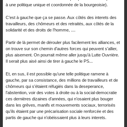
à une politique unique et coordonnée de la bourgeoisie).
C’est à gauche que ça se passe. Aux côtés des interets des
travailleurs, des chômeurs et des retraités, aux côtés de la
solidarité et des droits de l’homme, ....
Partir de là permet de dérouler plus facilement les alliances, et
on trouve sur son chemin d’autres forces qui peuvent s’allier,
plus aisement. On pourrait même aller jusqu’à Lutte Ouvrière.
Il serait plus aisé ainsi de tirer à gauche le PS...
Et, en sus, il est possible qu’une telle politique ramene à
gauche, par sa consistance, des millions de travailleurs et de
chômeurs qui s’étaient réfugiés dans la deseperance,
l’abstention, voir des votes à droite ou à la social-democratie
ces dernières dizaines d’années, qui n’osaient plus bouger
dans les grêves, manifs et mouvements sociaux, terrorisés
qu’ils étaient par une précarisation sociale renforcée et des
partis de gauche qui n’obéissaient plus à leurs interets.