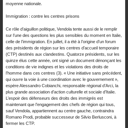
moyenne nationale.
Immigration : contre les centres prisons
Ce rôle d’aiguillon politique, Vendola tente aussi de le remplir
sur l’une des questions les plus sensibles du moment en Italie,
celle de l’immigration. En juillet, il a été à l’origine d’un forum
des présidents de région sur les centres d’accueil temporaire
(CTP) destinés aux clandestins. Quatorze présidents, sur les
quinze élus cette année, ont signé un document dénonçant les
conditions de vie indignes et les violations des droits de
l’homme dans ces centres (3). « Une initiative sans précédent,
qui ouvre la voie à une coordination avec le gouvernement »,
espère Alessandro Cobianchi, responsable régional d’Arci, la
plus grande association d’action culturelle et sociale d’Italie.
L’espoir des défenseurs des droits des immigrés est
maintenant que l’engagement des chefs de région qui tous,
sauf Vendola, appartiennent au centre gauche, contraindra
Romano Prodi, probable successeur de Silvio Berlusconi, à
fermer les CTP.