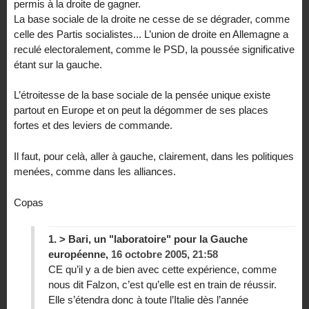
permis à la droite de gagner.
La base sociale de la droite ne cesse de se dégrader, comme
celle des Partis socialistes... L’union de droite en Allemagne a
reculé electoralement, comme le PSD, la poussée significative
étant sur la gauche.
L’étroitesse de la base sociale de la pensée unique existe
partout en Europe et on peut la dégommer de ses places
fortes et des leviers de commande.
Il faut, pour celà, aller à gauche, clairement, dans les politiques
menées, comme dans les alliances.
Copas
1.
> Bari, un "laboratoire" pour la Gauche
européenne,
16 octobre 2005, 21:58
CE qu’il y a de bien avec cette expérience, comme
nous dit Falzon, c’est qu’elle est en train de réussir.
Elle s’étendra donc à toute l’Italie dès l’année