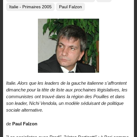
Italie - Primaires 2005
Paul Falzon
Italie. Alors que les leaders de la gauche italienne s’affrontent
dimanche pour la tête de liste aux prochaines législatives, les
communistes ont trouvé dans la région des Pouilles et dans
son leader, Nichi Vendola, un modèle séduisant de politique
sociale alternative.
de
Paul Falzon