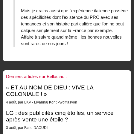
Mais je crains aussi que l’expérience italienne possède
des spécificités dont l’existence du PRC avec ses
tendances et son histoire particulière que l’on ne peut
calquer simplement sur la France par exemple.
Affaire à suivre quand même : les bonnes nouvelles
sont rares de nos jours !
Derniers articles sur Bellaciao :
« ET AU NOM DE DIEU : VIVE LA
COLONIALE ! »
4 août, par LKP - Liyannaj Kont Pwofitasyon
LG : des publicités cinq étoiles, un service
après-vente une étoile ?
3 août, par Farid DAOUDI