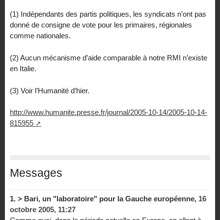
(1) Indépendants des partis politiques, les syndicats n’ont pas
donné de consigne de vote pour les primaires, régionales
comme nationales.
(2) Aucun mécanisme d’aide comparable à notre RMI n’existe
en Italie.
(3) Voir l’Humanité d’hier.
http://www.humanite.presse.fr/journal/2005-10-14/2005-10-14-
815955
Messages
1.
> Bari, un "laboratoire" pour la Gauche européenne,
16
octobre 2005, 11:27