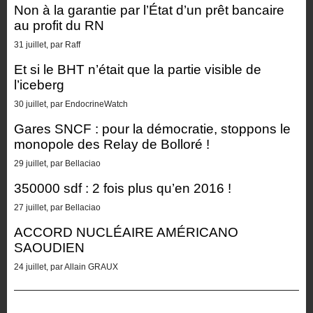
Non à la garantie par l’État d’un prêt bancaire
au profit du RN
31 juillet, par Raff
Et si le BHT n’était que la partie visible de
l’iceberg
30 juillet, par EndocrineWatch
Gares SNCF : pour la démocratie, stoppons le
monopole des Relay de Bolloré !
29 juillet, par Bellaciao
350000 sdf : 2 fois plus qu’en 2016 !
27 juillet, par Bellaciao
ACCORD NUCLÉAIRE AMÉRICANO
SAOUDIEN
24 juillet, par Allain GRAUX