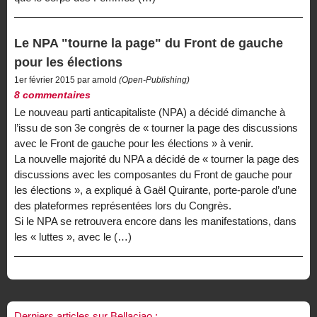
Le NPA "tourne la page" du Front de gauche
pour les élections
1er février 2015 par arnold
(Open-Publishing)
8 commentaires
Le nouveau parti anticapitaliste (NPA) a décidé dimanche à
l’issu de son 3e congrès de « tourner la page des discussions
avec le Front de gauche pour les élections » à venir.
La nouvelle majorité du NPA a décidé de « tourner la page des
discussions avec les composantes du Front de gauche pour
les élections », a expliqué à Gaël Quirante, porte-parole d’une
des plateformes représentées lors du Congrès.
Si le NPA se retrouvera encore dans les manifestations, dans
les « luttes », avec le (…)
Derniers articles sur Bellaciao :