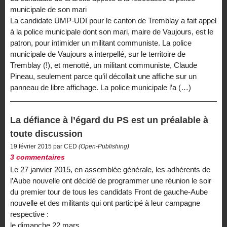
municipale de son mari
La candidate UMP-UDI pour le canton de Tremblay a fait appel
à la police municipale dont son mari, maire de Vaujours, est le
patron, pour intimider un militant communiste. La police
municipale de Vaujours a interpellé, sur le territoire de
Tremblay (!), et menotté, un militant communiste, Claude
Pineau, seulement parce qu’il décollait une affiche sur un
panneau de libre affichage. La police municipale l’a (…)
La défiance à l’égard du PS est un préalable à
toute discussion
19 février 2015 par CED
(Open-Publishing)
3 commentaires
Le 27 janvier 2015, en assemblée générale, les adhérents de
l’Aube nouvelle ont décidé de programmer une réunion le soir
du premier tour de tous les candidats Front de gauche-Aube
nouvelle et des militants qui ont participé à leur campagne
respective :
le dimanche 22 mars