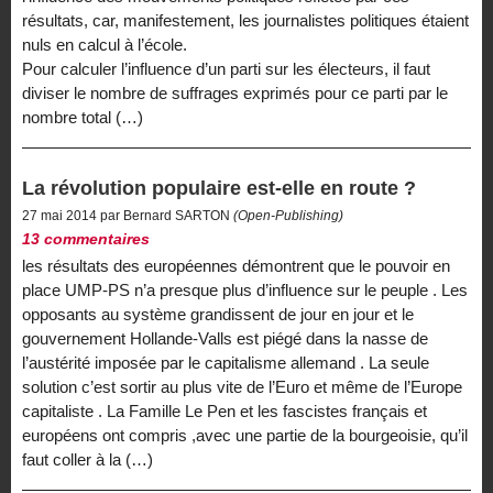
résultats, car, manifestement, les journalistes politiques étaient
nuls en calcul à l’école.
Pour calculer l’influence d’un parti sur les électeurs, il faut
diviser le nombre de suffrages exprimés pour ce parti par le
nombre total (…)
La révolution populaire est-elle en route ?
27 mai 2014 par Bernard SARTON
(Open-Publishing)
13 commentaires
les résultats des européennes démontrent que le pouvoir en
place UMP-PS n’a presque plus d’influence sur le peuple . Les
opposants au système grandissent de jour en jour et le
gouvernement Hollande-Valls est piégé dans la nasse de
l’austérité imposée par le capitalisme allemand . La seule
solution c’est sortir au plus vite de l’Euro et même de l’Europe
capitaliste . La Famille Le Pen et les fascistes français et
européens ont compris ,avec une partie de la bourgeoisie, qu’il
faut coller à la (…)