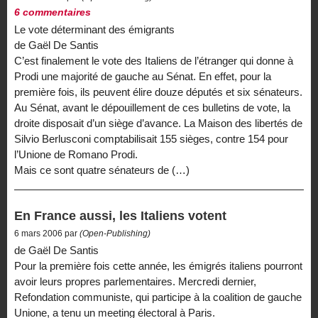
6 commentaires
Le vote déterminant des émigrants
de Gaël De Santis
C’est finalement le vote des Italiens de l’étranger qui donne à
Prodi une majorité de gauche au Sénat. En effet, pour la
première fois, ils peuvent élire douze députés et six sénateurs.
Au Sénat, avant le dépouillement de ces bulletins de vote, la
droite disposait d’un siège d’avance. La Maison des libertés de
Silvio Berlusconi comptabilisait 155 sièges, contre 154 pour
l’Unione de Romano Prodi.
Mais ce sont quatre sénateurs de (…)
En France aussi, les Italiens votent
6 mars 2006 par
(Open-Publishing)
de Gaël De Santis
Pour la première fois cette année, les émigrés italiens pourront
avoir leurs propres parlementaires. Mercredi dernier,
Refondation communiste, qui participe à la coalition de gauche
Unione, a tenu un meeting électoral à Paris.