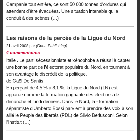
Campanie tout entière, ce sont 50 000 tonnes d’ordures qui
attendent d’être évacuées. Une situation intenable qui a
conduit à des scènes (…)
Les raisons de la percée de la Ligue du Nord
21 avril 2008 par
(Open-Publishing)
4 commentaires
Italie . Le parti sécessionniste et xénophobe a réussi à capter
une bonne part de l’électorat populaire du Nord, en tournant à
son avantage le discrédit de la politique.
de Gaël De Santis
En perçant de 4,5 % à 8,1 %, la Ligue du Nord (LN) est
apparue comme la formation gagnante des élections de
dimanche et lundi derniers. Dans le Nord, la - formation
séparatiste d’Umberto Bossi parvient à prendre des voix à son
allié le Peuple des libertés (PDL) de Silvio Berlusconi. Selon
l’Institut (…)