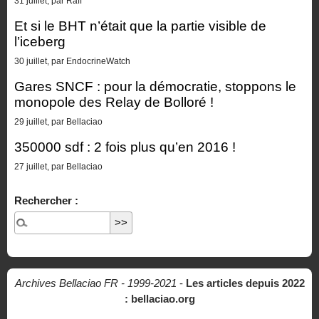
31 juillet, par Raff
Et si le BHT n’était que la partie visible de
l’iceberg
30 juillet, par EndocrineWatch
Gares SNCF : pour la démocratie, stoppons le
monopole des Relay de Bolloré !
29 juillet, par Bellaciao
350000 sdf : 2 fois plus qu’en 2016 !
27 juillet, par Bellaciao
Rechercher :
Archives Bellaciao FR - 1999-2021
-
Les articles depuis 2022
: bellaciao.org