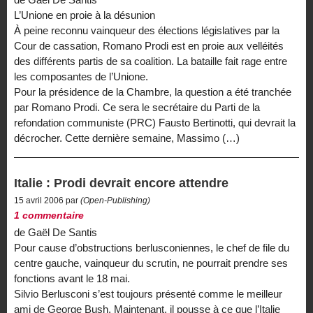
L’Unione en proie à la désunion
À peine reconnu vainqueur des élections législatives par la
Cour de cassation, Romano Prodi est en proie aux velléités
des différents partis de sa coalition. La bataille fait rage entre
les composantes de l’Unione.
Pour la présidence de la Chambre, la question a été tranchée
par Romano Prodi. Ce sera le secrétaire du Parti de la
refondation communiste (PRC) Fausto Bertinotti, qui devrait la
décrocher. Cette dernière semaine, Massimo (…)
Italie : Prodi devrait encore attendre
15 avril 2006 par
(Open-Publishing)
1 commentaire
de Gaël De Santis
Pour cause d’obstructions berlusconiennes, le chef de file du
centre gauche, vainqueur du scrutin, ne pourrait prendre ses
fonctions avant le 18 mai.
Silvio Berlusconi s’est toujours présenté comme le meilleur
ami de George Bush. Maintenant, il pousse à ce que l’Italie