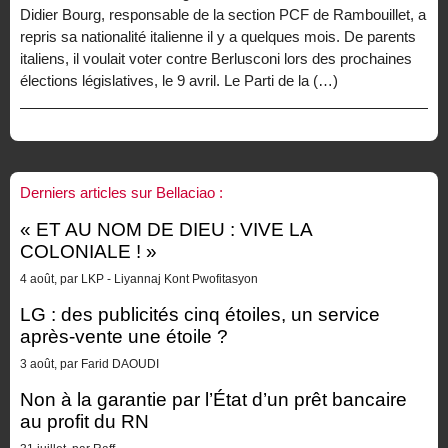
Didier Bourg, responsable de la section PCF de Rambouillet, a
repris sa nationalité italienne il y a quelques mois. De parents
italiens, il voulait voter contre Berlusconi lors des prochaines
élections législatives, le 9 avril. Le Parti de la (…)
Derniers articles sur Bellaciao :
« ET AU NOM DE DIEU : VIVE LA
COLONIALE ! »
4 août, par LKP - Liyannaj Kont Pwofitasyon
LG : des publicités cinq étoiles, un service
après-vente une étoile ?
3 août, par Farid DAOUDI
Non à la garantie par l’État d’un prêt bancaire
au profit du RN