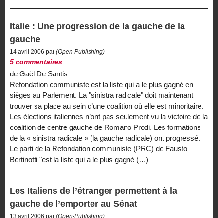
Italie : Une progression de la gauche de la
gauche
14 avril 2006 par
(Open-Publishing)
5 commentaires
de Gaël De Santis
Refondation communiste est la liste qui a le plus gagné en
sièges au Parlement. La "sinistra radicale" doit maintenant
trouver sa place au sein d’une coalition où elle est minoritaire.
Les élections italiennes n’ont pas seulement vu la victoire de la
coalition de centre gauche de Romano Prodi. Les formations
de la « sinistra radicale » (la gauche radicale) ont progressé.
Le parti de la Refondation communiste (PRC) de Fausto
Bertinotti "est la liste qui a le plus gagné (…)
Les Italiens de l’étranger permettent à la
gauche de l’emporter au Sénat
13 avril 2006 par
(Open-Publishing)