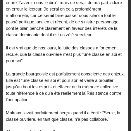
écrire "l’avenir nous le dira", mais ce serait de ma part induire
en erreur le lecteur. Je serai en cela profondément
malhonnête, car ce serait faire passer sous silence tout le
passé politique, ancien et récent, de ce sinistre personnage,
dont le bilan penche clairement en faveur des intérêts de la
classe dominante dont il est un zélé serviteur.
Il est vrai que de nos jours, la lutte des classes a fortement
reculé, que la classe ouvrière n’est plus "une classe en soi et
pour soi".
La grande bourgeoisie est parfaitement consciente des enjeux.
Elle est "une classe en soi et pour soi" et veille à brouiller
jusqu’au bout les esprits et effacer de la mémoire collective
toute référence à ce qu’a été réellement la Résistance contre
l’occupation.
Malraux l’avait parfaitement perçu quand il a écrit : "Seule, la
classe ouvrière, en tant que classe, n’a pas collaboré."