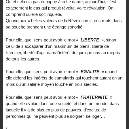
Or, et cela n’a pas échappé à cette dame, aujourd’hui, c’est
exactement le cas qui produit révolte, voire révolution. On
comprend qu’elle soit inquiète.
Quand aux « belles valeurs de la Révolution », ces mots dans
sa bouche prennent une étrange sonorité.
Pour elle, quel sens peut avoir le mot «
LIBERTE
», sinon
celui de s’accaparer d’un maximum de biens, liberté de
licencier, liberté d’agir dans l’intérêt de quelque uns au mépris
de tous les autres.
Pour elle, quel sens peut avoir le mot «
EGALITE
» quand
elle défend les intérêts de cumulards qui touchent autant en un
mois qu’un salarié moyen touche en trois siècles.
Pour elle, quel sens peut avoir le mot «
FRATERNITE
»
quand elle évolue dans une société, et dans un monde, dans
laquelle il y a de plus en plus de pauvres, d’exclus, de
personnes qui ne peuvent plus se soigner, se loger…