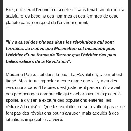
Bref, que serait l’économie si celle-ci sans tenait simplement à
satisfaire les besoins des hommes et des femmes de cette
planète dans le respect de l’environnement.
°
"
Il y a aussi des phases dans les révolutions qui sont
terribles. Je trouve que Mélenchon est beaucoup plus
l’héritier d’une forme de Terreur que l’héritier des plus
belles valeurs de la Révolution
".
Madame Parisot fait dans la peur. La Révolution,… le mot est
lâché. Mais faut-il rappeler à cette dame que s’il y a eu des
révolutions dans l’Histoire, c’est justement parce qu’il y avait
des personnages comme elle qui s’acharnaient à exploiter, à
spolier, à diviser, à exclure des populations entières, les
réduire à la misère. Que les exploités ne se révoltent pas et ne
font pas des révolutions pour s’amuser, mais acculés à des
situations impossibles à vivre.