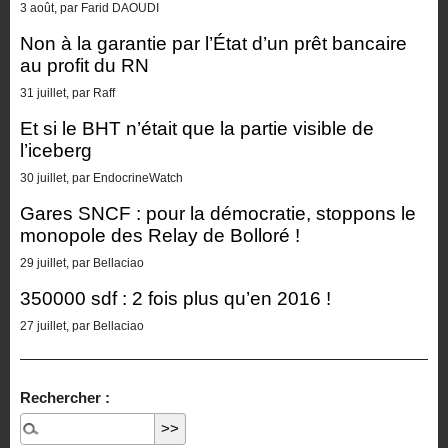
3 août, par Farid DAOUDI
Non à la garantie par l’État d’un prêt bancaire
au profit du RN
31 juillet, par Raff
Et si le BHT n’était que la partie visible de
l’iceberg
30 juillet, par EndocrineWatch
Gares SNCF : pour la démocratie, stoppons le
monopole des Relay de Bolloré !
29 juillet, par Bellaciao
350000 sdf : 2 fois plus qu’en 2016 !
27 juillet, par Bellaciao
Rechercher :