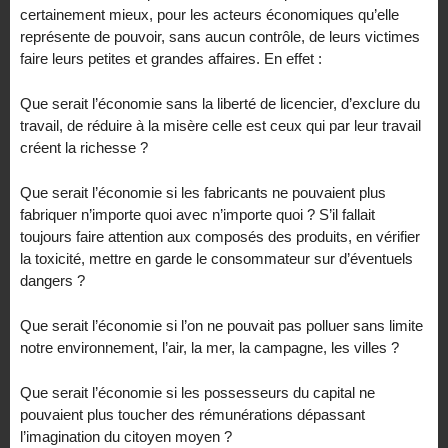
certainement mieux, pour les acteurs économiques qu’elle
représente de pouvoir, sans aucun contrôle, de leurs victimes
faire leurs petites et grandes affaires. En effet :
Que serait l’économie sans la liberté de licencier, d’exclure du
travail, de réduire à la misère celle est ceux qui par leur travail
créent la richesse ?
Que serait l’économie si les fabricants ne pouvaient plus
fabriquer n’importe quoi avec n’importe quoi ? S’il fallait
toujours faire attention aux composés des produits, en vérifier
la toxicité, mettre en garde le consommateur sur d’éventuels
dangers ?
Que serait l’économie si l’on ne pouvait pas polluer sans limite
notre environnement, l’air, la mer, la campagne, les villes ?
Que serait l’économie si les possesseurs du capital ne
pouvaient plus toucher des rémunérations dépassant
l’imagination du citoyen moyen ?