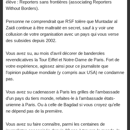
élève : Reporters sans frontières (associating Reporters
Without Borders).
Personne ne comprendrait que RSF tolère que Muntadar al
Zaidi continue à être maltraité en secret, sauf à y voir une
collusion de votre organisation avec un pays qui vous verse
des subsides depuis 2002.
Vous avez su, au mois d’avril décorer de banderoles
revendicatives la Tour Eiffel et Notre-Dame de Paris. Fort de
votre expérience, agissez ainsi pour ce journaliste que
l’opinion publique mondiale (y compris aux USA) ne condamne
pas.
Vous avez su cadenasser à Paris les grilles de l’ambassade
d’un pays du tiers monde, refaites-le à l’ambassade états-
unienne à Paris. Ou à celle de Bagdad si vous croyez qu’elle
ne dépend pas de la première.
Vous avez su faire connaître, parmi les centaines de