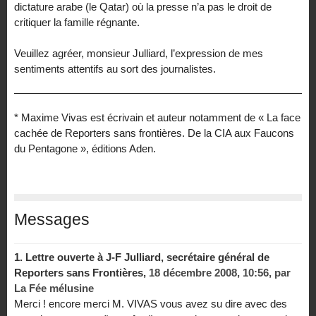
dictature arabe (le Qatar) où la presse n’a pas le droit de
critiquer la famille régnante.
Veuillez agréer, monsieur Julliard, l’expression de mes
sentiments attentifs au sort des journalistes.
* Maxime Vivas est écrivain et auteur notamment de « La face
cachée de Reporters sans frontières. De la CIA aux Faucons
du Pentagone », éditions Aden.
Messages
1.
Lettre ouverte à J-F Julliard, secrétaire général de
Reporters sans Frontières,
18 décembre 2008, 10:56
,
par
La Fée mélusine
Merci ! encore merci M. VIVAS vous avez su dire avec des