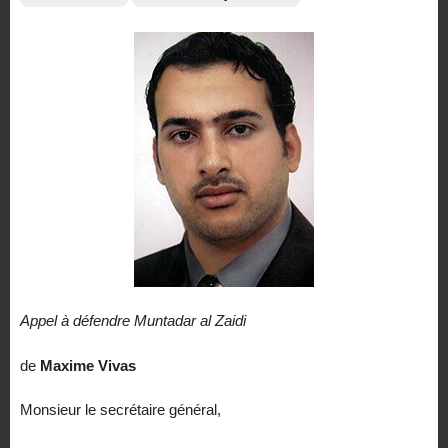
Appel à défendre Muntadar al Zaidi
de
Maxime Vivas
Monsieur le secrétaire général,