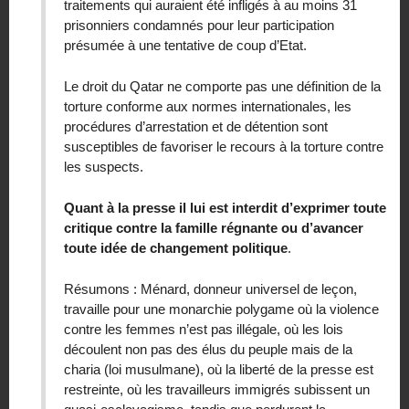
traitements qui auraient été infligés à au moins 31
prisonniers condamnés pour leur participation
présumée à une tentative de coup d’Etat.
Le droit du Qatar ne comporte pas une définition de la
torture conforme aux normes internationales, les
procédures d’arrestation et de détention sont
susceptibles de favoriser le recours à la torture contre
les suspects.
Quant à la presse il lui est interdit d’exprimer toute
critique contre la famille régnante ou d’avancer
toute idée de changement politique
.
Résumons : Ménard, donneur universel de leçon,
travaille pour une monarchie polygame où la violence
contre les femmes n’est pas illégale, où les lois
découlent non pas des élus du peuple mais de la
charia (loi musulmane), où la liberté de la presse est
restreinte, où les travailleurs immigrés subissent un