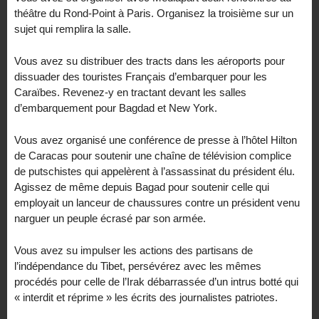
théâtre du Rond-Point à Paris. Organisez la troisième sur un
sujet qui remplira la salle.
Vous avez su distribuer des tracts dans les aéroports pour
dissuader des touristes Français d’embarquer pour les
Caraïbes. Revenez-y en tractant devant les salles
d’embarquement pour Bagdad et New York.
Vous avez organisé une conférence de presse à l’hôtel Hilton
de Caracas pour soutenir une chaîne de télévision complice
de putschistes qui appelèrent à l’assassinat du président élu.
Agissez de même depuis Bagad pour soutenir celle qui
employait un lanceur de chaussures contre un président venu
narguer un peuple écrasé par son armée.
Vous avez su impulser les actions des partisans de
l’indépendance du Tibet, persévérez avec les mêmes
procédés pour celle de l’Irak débarrassée d’un intrus botté qui
« interdit et réprime » les écrits des journalistes patriotes.