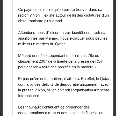
Ce pays est-il le pire qu’on puisse trouver dans sa
région ? Non, il existe autour de lui des dictatures d’un
obscurantisme plus grand.
Attendons-nous d’ailleurs à voir bientôt nos médias,
aiguillonnés par Ménard, nous expliquer sous peu les
mille et un mérites du Qatar.
Ménard concède cependant que l’émirat, 79e du
classement 2007 de la liberté de la presse de RSF,
peut encore « faire des progrès en la matière ».
Et pas qu’en cette matière, d’ailleurs. En effet, le Qatar
connaît-il des déficits de démocratie uniquement avec
la presse ? Non, si l’on en croit l’organisation Amnesty
International.
Les tribunaux continuent de prononcer des
condamnations à mort et des peines de flagellation.