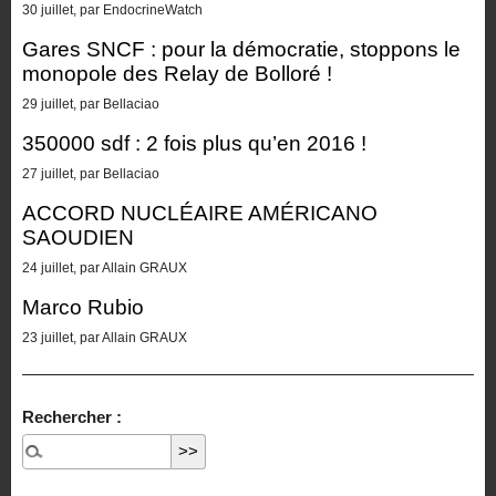
30 juillet, par EndocrineWatch
Gares SNCF : pour la démocratie, stoppons le
monopole des Relay de Bolloré !
29 juillet, par Bellaciao
350000 sdf : 2 fois plus qu’en 2016 !
27 juillet, par Bellaciao
ACCORD NUCLÉAIRE AMÉRICANO
SAOUDIEN
24 juillet, par Allain GRAUX
Marco Rubio
23 juillet, par Allain GRAUX
Rechercher :