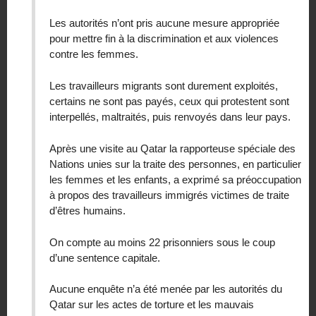
Les autorités n’ont pris aucune mesure appropriée
pour mettre fin à la discrimination et aux violences
contre les femmes.
Les travailleurs migrants sont durement exploités,
certains ne sont pas payés, ceux qui protestent sont
interpellés, maltraités, puis renvoyés dans leur pays.
Après une visite au Qatar la rapporteuse spéciale des
Nations unies sur la traite des personnes, en particulier
les femmes et les enfants, a exprimé sa préoccupation
à propos des travailleurs immigrés victimes de traite
d’êtres humains.
On compte au moins 22 prisonniers sous le coup
d’une sentence capitale.
Aucune enquête n’a été menée par les autorités du
Qatar sur les actes de torture et les mauvais