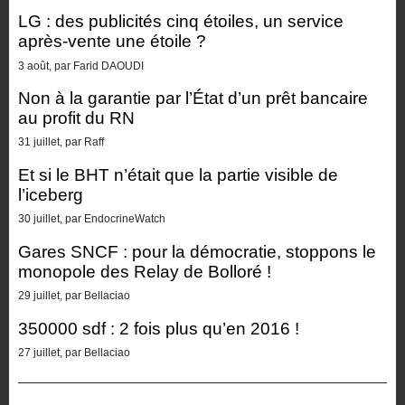
LG : des publicités cinq étoiles, un service
après-vente une étoile ?
3 août, par Farid DAOUDI
Non à la garantie par l’État d’un prêt bancaire
au profit du RN
31 juillet, par Raff
Et si le BHT n’était que la partie visible de
l’iceberg
30 juillet, par EndocrineWatch
Gares SNCF : pour la démocratie, stoppons le
monopole des Relay de Bolloré !
29 juillet, par Bellaciao
350000 sdf : 2 fois plus qu’en 2016 !
27 juillet, par Bellaciao