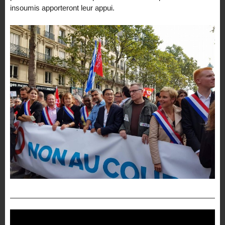
insoumis apporteront leur appui.