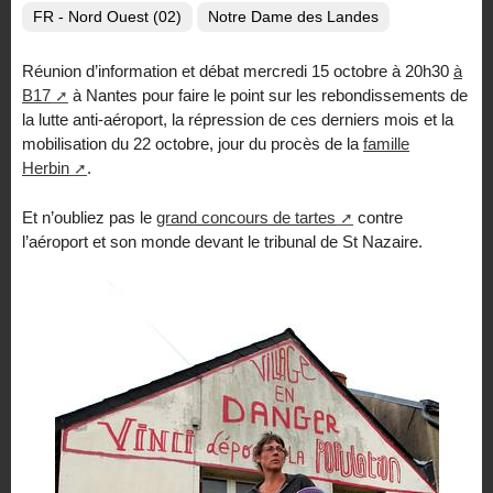
FR - Nord Ouest (02)
Notre Dame des Landes
Réunion d’information et débat mercredi 15 octobre à 20h30
à
B17
à Nantes pour faire le point sur les rebondissements de
la lutte anti-aéroport, la répression de ces derniers mois et la
mobilisation du 22 octobre, jour du procès de la
famille
Herbin
.
Et n’oubliez pas le
grand concours de tartes
contre
l’aéroport et son monde devant le tribunal de St Nazaire.