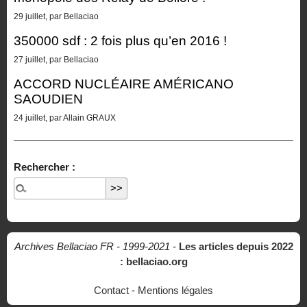
29 juillet, par Bellaciao
350000 sdf : 2 fois plus qu’en 2016 !
27 juillet, par Bellaciao
ACCORD NUCLÉAIRE AMÉRICANO
SAOUDIEN
24 juillet, par Allain GRAUX
Rechercher :
Archives Bellaciao FR - 1999-2021
-
Les articles depuis 2022
: bellaciao.org
Contact
-
Mentions légales