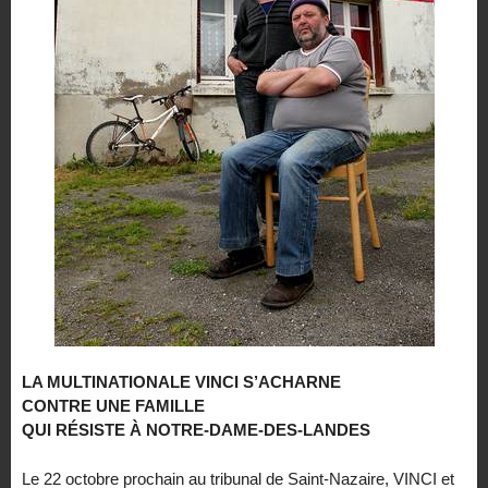
LA MULTINATIONALE VINCI S’ACHARNE
CONTRE UNE FAMILLE
QUI RÉSISTE À NOTRE-DAME-DES-LANDES
Le 22 octobre prochain au tribunal de Saint-Nazaire, VINCI et