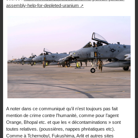
assembly-help-for-depleted-uranium
A noter dans ce communiqué qu’il n’est toujours pas fait
mention de crime contre l’humanité, comme pour l’agent
Orange, Bhopal etc. et que les « décontaminations » sont
toutes relatives. (poussières, nappes phréatiques etc).
Comme à Tchernobyl, Fukushima, Arlit et autres sites