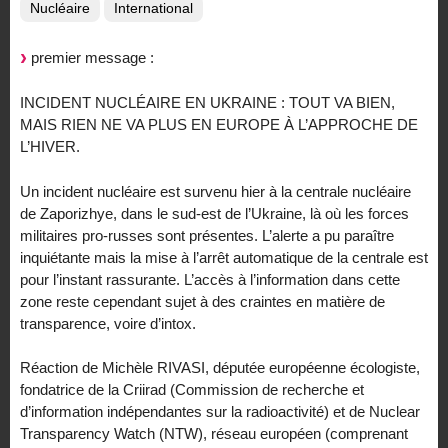
Nucléaire
International
premier message :
INCIDENT NUCLÉAIRE EN UKRAINE : TOUT VA BIEN,
MAIS RIEN NE VA PLUS EN EUROPE À L’APPROCHE DE
L’HIVER.
Un incident nucléaire est survenu hier à la centrale nucléaire
de Zaporizhye, dans le sud-est de l’Ukraine, là où les forces
militaires pro-russes sont présentes. L’alerte a pu paraître
inquiétante mais la mise à l’arrêt automatique de la centrale est
pour l’instant rassurante. L’accès à l’information dans cette
zone reste cependant sujet à des craintes en matière de
transparence, voire d’intox.
Réaction de Michèle RIVASI, députée européenne écologiste,
fondatrice de la Criirad (Commission de recherche et
d’information indépendantes sur la radioactivité) et de Nuclear
Transparency Watch (NTW), réseau européen (comprenant