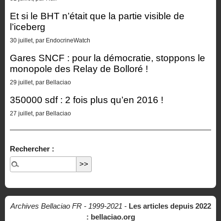
Et si le BHT n’était que la partie visible de
l’iceberg
30 juillet, par EndocrineWatch
Gares SNCF : pour la démocratie, stoppons le
monopole des Relay de Bolloré !
29 juillet, par Bellaciao
350000 sdf : 2 fois plus qu’en 2016 !
27 juillet, par Bellaciao
Rechercher :
Archives Bellaciao FR - 1999-2021
-
Les articles depuis 2022
: bellaciao.org