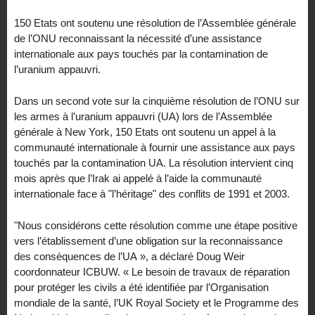
150 Etats ont soutenu une résolution de l’Assemblée générale
de l’ONU reconnaissant la nécessité d’une assistance
internationale aux pays touchés par la contamination de
l’uranium appauvri.
Dans un second vote sur la cinquième résolution de l’ONU sur
les armes à l’uranium appauvri (UA) lors de l’Assemblée
générale à New York, 150 Etats ont soutenu un appel à la
communauté internationale à fournir une assistance aux pays
touchés par la contamination UA. La résolution intervient cinq
mois après que l’Irak ai appelé à l’aide la communauté
internationale face à "l’héritage" des conflits de 1991 et 2003.
"Nous considérons cette résolution comme une étape positive
vers l’établissement d’une obligation sur la reconnaissance
des conséquences de l’UA », a déclaré Doug Weir
coordonnateur ICBUW. « Le besoin de travaux de réparation
pour protéger les civils a été identifiée par l’Organisation
mondiale de la santé, l’UK Royal Society et le Programme des