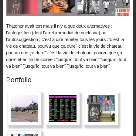
Thatcher avait tort mais il n’y a que deux alternatives :
l’autogestion (dont l’arret immediat du nucléaire) ou
l’autosuggestion ; c’est à dire répéter tous les jours :"c’est la
vie de chateau, pourvu que ça dure" c’est la vie de chateau,
pourvu que ça dure""c’est la vie de chateau, pourvu que ça
dure" et en fin de soirée : "jusqu’ici tout va bien" "jusqu’ici tout
va bien" "jusqu’ici tout va bien" "jusqu’ici tout va bien"
Portfolio