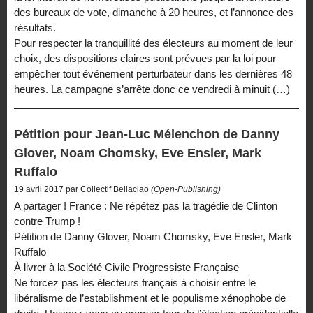
des bureaux de vote, dimanche à 20 heures, et l’annonce des
résultats.
Pour respecter la tranquillité des électeurs au moment de leur
choix, des dispositions claires sont prévues par la loi pour
empêcher tout événement perturbateur dans les dernières 48
heures. La campagne s’arrête donc ce vendredi à minuit (…)
Pétition pour Jean-Luc Mélenchon de Danny
Glover, Noam Chomsky, Eve Ensler, Mark
Ruffalo
19 avril 2017 par Collectif Bellaciao
(Open-Publishing)
A partager ! France : Ne répétez pas la tragédie de Clinton
contre Trump !
Pétition de Danny Glover, Noam Chomsky, Eve Ensler, Mark
Ruffalo
À livrer à la Société Civile Progressiste Française
Ne forcez pas les électeurs français à choisir entre le
libéralisme de l’establishment et le populisme xénophobe de