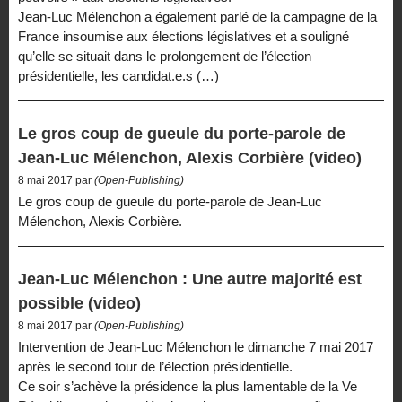
Jean-Luc Mélenchon a également parlé de la campagne de la
France insoumise aux élections législatives et a souligné
qu’elle se situait dans le prolongement de l’élection
présidentielle, les candidat.e.s (…)
Le gros coup de gueule du porte-parole de
Jean-Luc Mélenchon, Alexis Corbière (video)
8 mai 2017 par
(Open-Publishing)
Le gros coup de gueule du porte-parole de Jean-Luc
Mélenchon, Alexis Corbière.
Jean-Luc Mélenchon : Une autre majorité est
possible (video)
8 mai 2017 par
(Open-Publishing)
Intervention de Jean-Luc Mélenchon le dimanche 7 mai 2017
après le second tour de l’élection présidentielle.
Ce soir s’achève la présidence la plus lamentable de la Ve