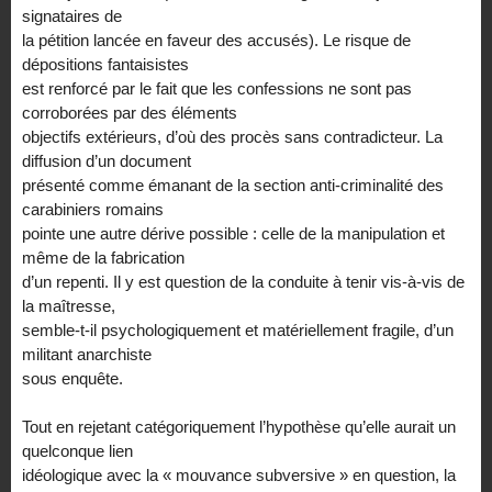
signataires de
la pétition lancée en faveur des accusés). Le risque de
dépositions fantaisistes
est renforcé par le fait que les confessions ne sont pas
corroborées par des éléments
objectifs extérieurs, d’où des procès sans contradicteur. La
diffusion d’un document
présenté comme émanant de la section anti-criminalité des
carabiniers romains
pointe une autre dérive possible : celle de la manipulation et
même de la fabrication
d’un repenti. Il y est question de la conduite à tenir vis-à-vis de
la maîtresse,
semble-t-il psychologiquement et matériellement fragile, d’un
militant anarchiste
sous enquête.
Tout en rejetant catégoriquement l’hypothèse qu’elle aurait un
quelconque lien
idéologique avec la « mouvance subversive » en question, la