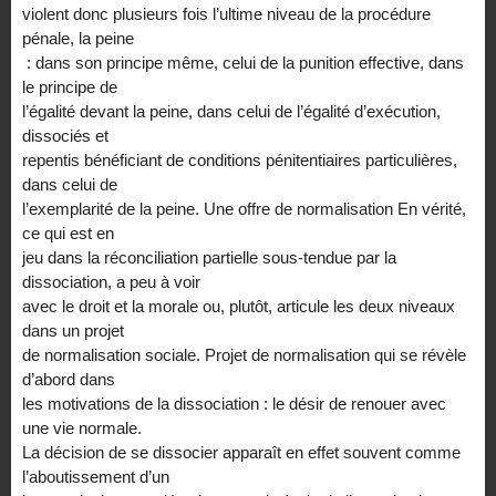
violent donc plusieurs fois l’ultime niveau de la procédure
pénale, la peine
: dans son principe même, celui de la punition effective, dans
le principe de
l’égalité devant la peine, dans celui de l’égalité d’exécution,
dissociés et
repentis bénéficiant de conditions pénitentiaires particulières,
dans celui de
l’exemplarité de la peine. Une offre de normalisation En vérité,
ce qui est en
jeu dans la réconciliation partielle sous-tendue par la
dissociation, a peu à voir
avec le droit et la morale ou, plutôt, articule les deux niveaux
dans un projet
de normalisation sociale. Projet de normalisation qui se révèle
d’abord dans
les motivations de la dissociation : le désir de renouer avec
une vie normale.
La décision de se dissocier apparaît en effet souvent comme
l’aboutissement d’un