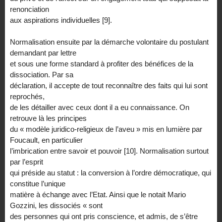
renonciation
aux aspirations individuelles [9].
Normalisation ensuite par la démarche volontaire du postulant
demandant par lettre
et sous une forme standard à profiter des bénéfices de la
dissociation. Par sa
déclaration, il accepte de tout reconnaître des faits qui lui sont
reprochés,
de les détailler avec ceux dont il a eu connaissance. On
retrouve là les principes
du « modèle juridico-religieux de l’aveu » mis en lumière par
Foucault, en particulier
l’imbrication entre savoir et pouvoir [10]. Normalisation surtout
par l’esprit
qui préside au statut : la conversion à l’ordre démocratique, qui
constitue l’unique
matière à échange avec l’Etat. Ainsi que le notait Mario
Gozzini, les dissociés « sont
des personnes qui ont pris conscience, et admis, de s’être