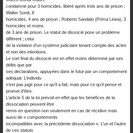
condamné pour 3 homicides, libéré après trois ans de prison ;
Walter Sordi, 8
homicides, 4 ans de prison ; Roberto Sandalo (Prima Linea), 3
homicides et moins
de 3 ans de prison. Le statut de dissocié pose un problème
différent ; celui
de la violation d’un système judiciaire tenant compte des actes
et non des intentions.
Le sort final du dissocié est en effet moins déterminé par ses
délits que par
ses déclarations, appuyées dans le futur par un comportement
adéquat. L’individu
n’est pas jugé pour ce qu’il a fait, mais pour ce qu’il pense et
promet d’être.
L’article 5 de la loi prévoit en effet que les bénéfices de la
dissociation peuvent être
remis en question non seulement en cas de récidive mais
aussi de « comportements
incompatibles avec la précédente dissociation ». L’un et l’autre
de ces statuts