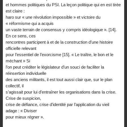
et hommes politiques du PSI. La leçon politique qui en est tirée
est claire :
haro sur « une révolution impossible » et victoire du
« réformisme qui a acquis
un vaste terrain de consensus y compris idéologique ». [14].
En ce sens, ces
rencontres participent à et de la construction d’une histoire
officielle relevant
pour l’essentiel de l’exorcisme [15]. « Le traître, le bon et le
méchant » Si
l’on peut créditer le législateur d’un souci de faciliter la
réinsertion individuelle
des anciens militants, il est tout aussi clair que, sur le plan
collectif, il
s’agissait pour lui d’entraîner les organisations dans la crise.
Crise de suspicion,
crise de défiance, crise d’identité par l’application du vieil
adage : « Diviser
pour mieux régner ».