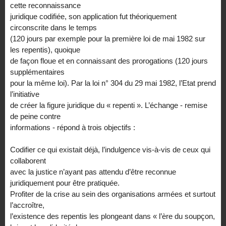
cette reconnaissance
juridique codifiée, son application fut théoriquement
circonscrite dans le temps
(120 jours par exemple pour la première loi de mai 1982 sur
les repentis), quoique
de façon floue et en connaissant des prorogations (120 jours
supplémentaires
pour la même loi). Par la loi n° 304 du 29 mai 1982, l’Etat prend
l’initiative
de créer la figure juridique du « repenti ». L’échange - remise
de peine contre
informations - répond à trois objectifs :
Codifier ce qui existait déjà, l’indulgence vis-à-vis de ceux qui
collaborent
avec la justice n’ayant pas attendu d’être reconnue
juridiquement pour être pratiquée.
Profiter de la crise au sein des organisations armées et surtout
l’accroître,
l’existence des repentis les plongeant dans « l’ère du soupçon,