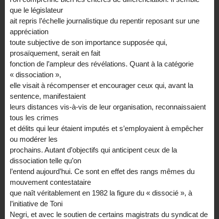
que le législateur
ait repris l’échelle journalistique du repentir reposant sur une
appréciation
toute subjective de son importance supposée qui,
prosaïquement, serait en fait
fonction de l’ampleur des révélations. Quant à la catégorie
« dissociation »,
elle visait à récompenser et encourager ceux qui, avant la
sentence, manifestaient
leurs distances vis-à-vis de leur organisation, reconnaissaient
tous les crimes
et délits qui leur étaient imputés et s’employaient à empêcher
ou modérer les
prochains. Autant d’objectifs qui anticipent ceux de la
dissociation telle qu’on
l’entend aujourd’hui. Ce sont en effet des rangs mêmes du
mouvement contestataire
que naît véritablement en 1982 la figure du « dissocié », à
l’initiative de Toni
Negri, et avec le soutien de certains magistrats du syndicat de