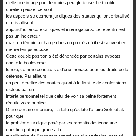
d’elle une image pour le moins peu glorieuse. Le trouble
chrétien passé, ce sont
les aspects strictement juridiques des statuts qui ont cristallisé
et cristallisent
aujourd’hui encore critiques et interrogations. Le repenti n’est
pas un indicateur,
mais un témoin à charge dans un procès où il est souvent en
même temps accusé.
Cette double position a été dénoncée par certains avocats,
dont elle bouleverse
le rôle, comme constitutive d’une menace pour les droits de la
défense. Par ailleurs,
on peut émettre des doutes quant à la fiabilité de confessions
dictées par un
intérêt personnel tel que celui de voir sa peine fortement
réduite voire oubliée.
D’une certaine manière, il a fallu qu’éclate l’affaire Sofri et al.
pour que
le problème juridique posé par les repentis devienne une
question publique grâce à la