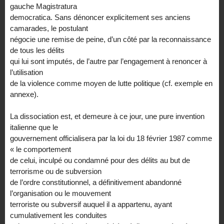
gauche Magistratura
democratica. Sans dénoncer explicitement ses anciens
camarades, le postulant
négocie une remise de peine, d’un côté par la reconnaissance
de tous les délits
qui lui sont imputés, de l’autre par l’engagement à renoncer à
l’utilisation
de la violence comme moyen de lutte politique (cf. exemple en
annexe).
La dissociation est, et demeure à ce jour, une pure invention
italienne que le
gouvernement officialisera par la loi du 18 février 1987 comme
« le comportement
de celui, inculpé ou condamné pour des délits au but de
terrorisme ou de subversion
de l’ordre constitutionnel, a définitivement abandonné
l’organisation ou le mouvement
terroriste ou subversif auquel il a appartenu, ayant
cumulativement les conduites