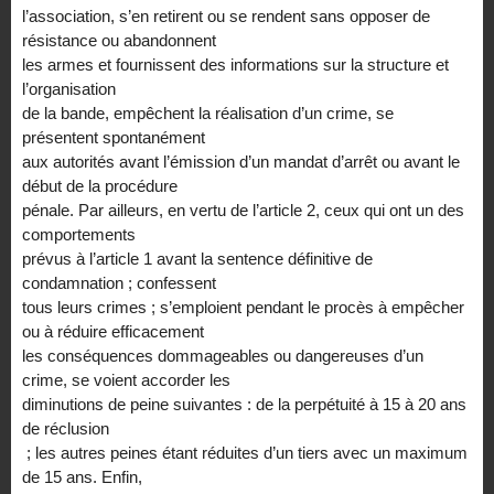
l’association, s’en retirent ou se rendent sans opposer de
résistance ou abandonnent
les armes et fournissent des informations sur la structure et
l’organisation
de la bande, empêchent la réalisation d’un crime, se
présentent spontanément
aux autorités avant l’émission d’un mandat d’arrêt ou avant le
début de la procédure
pénale. Par ailleurs, en vertu de l’article 2, ceux qui ont un des
comportements
prévus à l’article 1 avant la sentence définitive de
condamnation ; confessent
tous leurs crimes ; s’emploient pendant le procès à empêcher
ou à réduire efficacement
les conséquences dommageables ou dangereuses d’un
crime, se voient accorder les
diminutions de peine suivantes : de la perpétuité à 15 à 20 ans
de réclusion
; les autres peines étant réduites d’un tiers avec un maximum
de 15 ans. Enfin,