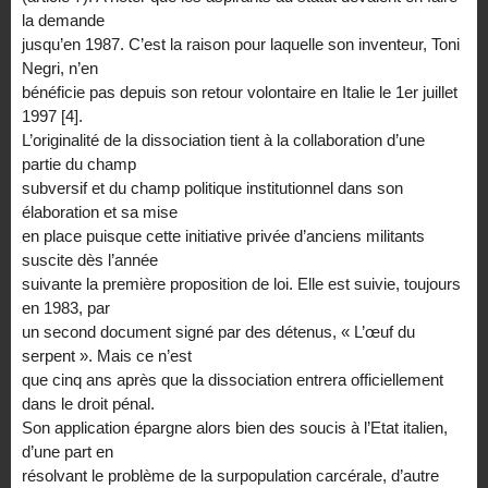
la demande
jusqu’en 1987. C’est la raison pour laquelle son inventeur, Toni
Negri, n’en
bénéficie pas depuis son retour volontaire en Italie le 1er juillet
1997 [4].
L’originalité de la dissociation tient à la collaboration d’une
partie du champ
subversif et du champ politique institutionnel dans son
élaboration et sa mise
en place puisque cette initiative privée d’anciens militants
suscite dès l’année
suivante la première proposition de loi. Elle est suivie, toujours
en 1983, par
un second document signé par des détenus, « L’œuf du
serpent ». Mais ce n’est
que cinq ans après que la dissociation entrera officiellement
dans le droit pénal.
Son application épargne alors bien des soucis à l’Etat italien,
d’une part en
résolvant le problème de la surpopulation carcérale, d’autre