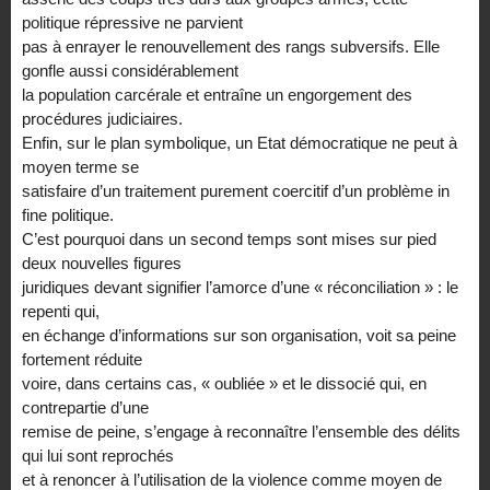
politique répressive ne parvient
pas à enrayer le renouvellement des rangs subversifs. Elle
gonfle aussi considérablement
la population carcérale et entraîne un engorgement des
procédures judiciaires.
Enfin, sur le plan symbolique, un Etat démocratique ne peut à
moyen terme se
satisfaire d’un traitement purement coercitif d’un problème in
fine politique.
C’est pourquoi dans un second temps sont mises sur pied
deux nouvelles figures
juridiques devant signifier l’amorce d’une « réconciliation » : le
repenti qui,
en échange d’informations sur son organisation, voit sa peine
fortement réduite
voire, dans certains cas, « oubliée » et le dissocié qui, en
contrepartie d’une
remise de peine, s’engage à reconnaître l’ensemble des délits
qui lui sont reprochés
et à renoncer à l’utilisation de la violence comme moyen de