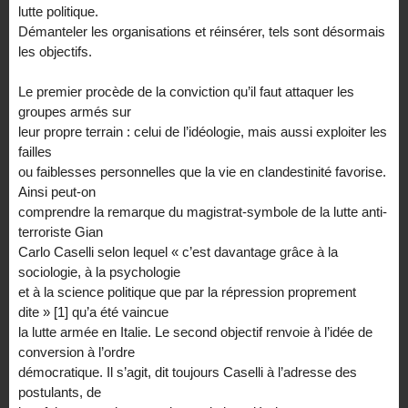
lutte politique.
Démanteler les organisations et réinsérer, tels sont désormais
les objectifs.
Le premier procède de la conviction qu’il faut attaquer les
groupes armés sur
leur propre terrain : celui de l’idéologie, mais aussi exploiter les
failles
ou faiblesses personnelles que la vie en clandestinité favorise.
Ainsi peut-on
comprendre la remarque du magistrat-symbole de la lutte anti-
terroriste Gian
Carlo Caselli selon lequel « c’est davantage grâce à la
sociologie, à la psychologie
et à la science politique que par la répression proprement
dite » [1] qu’a été vaincue
la lutte armée en Italie. Le second objectif renvoie à l’idée de
conversion à l’ordre
démocratique. Il s’agit, dit toujours Caselli à l’adresse des
postulants, de