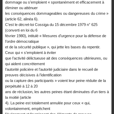
dommage ou s’emploient « spontanément et efficacement à
éliminer ou atténuer
les conséquences dommageables ou dangereuses du crime »
(article 62, alinéa 6).
C’est le décret-loi Cossiga du 15 décembre 1979 n° 625
(converti en loi du 6
février 1980), intitulé « Mesures d’urgence pour la défense de
l’ordre démocratique
et de la sécurité publique », qui jette les bases du repentir.
Ceux qui « s’emploient à éviter
que l’activité délictueuse ait des conséquences ultérieures, ou
qui aident concrètement
l’autorité policière et l’autorité judiciaire dans le recueil de
preuves décisives à l’identification
ou la capture des participants » voient leur peine réduite de la
perpétuité à 12 à 20
ans de réclusion, les autres peines étant diminuées d’un tiers à
la moitié (article
4). La peine est totalement annulée pour ceux « qui,
volontairement, empêchent