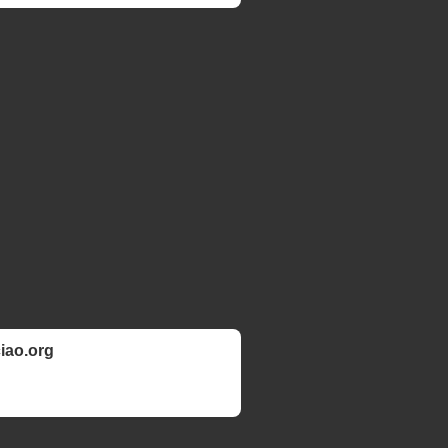
ciao.org