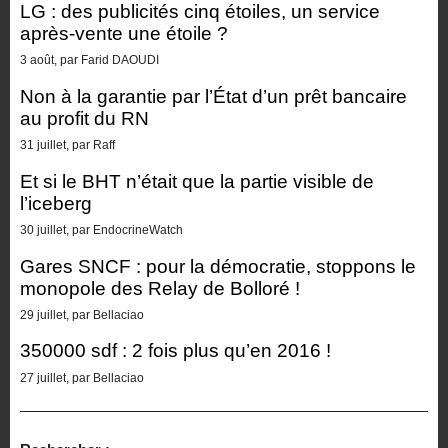
LG : des publicités cinq étoiles, un service
après-vente une étoile ?
3 août, par Farid DAOUDI
Non à la garantie par l’État d’un prêt bancaire
au profit du RN
31 juillet, par Raff
Et si le BHT n’était que la partie visible de
l’iceberg
30 juillet, par EndocrineWatch
Gares SNCF : pour la démocratie, stoppons le
monopole des Relay de Bolloré !
29 juillet, par Bellaciao
350000 sdf : 2 fois plus qu’en 2016 !
27 juillet, par Bellaciao