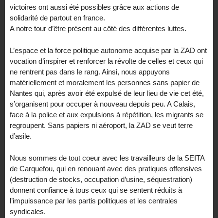
victoires ont aussi été possibles grâce aux actions de
solidarité de partout en france.
A notre tour d’être présent au côté des différentes luttes.
L’espace et la force politique autonome acquise par la ZAD ont
vocation d’inspirer et renforcer la révolte de celles et ceux qui
ne rentrent pas dans le rang. Ainsi, nous appuyons
matériellement et moralement les personnes sans papier de
Nantes qui, après avoir été expulsé de leur lieu de vie cet été,
s’organisent pour occuper à nouveau depuis peu. A Calais,
face à la police et aux expulsions à répétition, les migrants se
regroupent. Sans papiers ni aéroport, la ZAD se veut terre
d’asile.
Nous sommes de tout coeur avec les travailleurs de la SEITA
de Carquefou, qui en renouant avec des pratiques offensives
(destruction de stocks, occupation d’usine, séquestration)
donnent confiance à tous ceux qui se sentent réduits à
l’impuissance par les partis politiques et les centrales
syndicales.