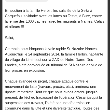
En soutien à la famille Herbin, les salariés de la Seita à
Carquefou, solidarité avec les luttes au Testet, à Bure, contre
la ferme des 1000 vaches, avec les migrants à Nantes, Calais
et ailleurs !!!
Salut,
Ce matin nous bloquons la voie rapide St-Nazaire-Nantes.
Aujourd’hui, le 24 septembre 2014, la famille Herbin, habitante
du village du Liminbout sur la ZAD de Notre-Dame-Des-
Landes, a été convoquée au tribunal de St Nazaire en vue de
leur procès en expulsion.
Chaque avancée du projet, chaque attaque contre le
mouvement de lutte (travaux, procès, etc.), amènera une
riposte immédiate. Tout ce que nous avons obtenu jusqu’à
présent, de l’échec fracassant de l’opération César jusqu’à la
suspension des travaux, l’a été par une détermination
commune dans la lutte et une diversité tactique. Toutes ces