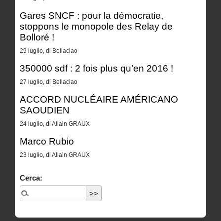
Gares SNCF : pour la démocratie,
stoppons le monopole des Relay de
Bolloré !
29 luglio, di Bellaciao
350000 sdf : 2 fois plus qu’en 2016 !
27 luglio, di Bellaciao
ACCORD NUCLÉAIRE AMÉRICANO
SAOUDIEN
24 luglio, di Allain GRAUX
Marco Rubio
23 luglio, di Allain GRAUX
Cerca: