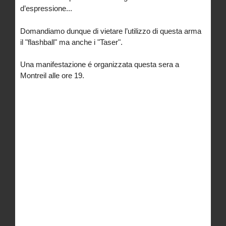
d’espressione...
Domandiamo dunque di vietare l’utilizzo di questa arma
il "flashball" ma anche i "Taser".
Una manifestazione é organizzata questa sera a
Montreil alle ore 19.