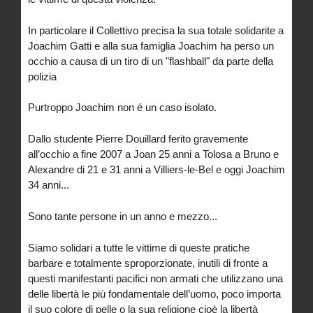
In particolare il Collettivo precisa la sua totale solidarite a
Joachim Gatti e alla sua famiglia Joachim ha perso un
occhio a causa di un tiro di un "flashball" da parte della
polizia
Purtroppo Joachim non é un caso isolato.
Dallo studente Pierre Douillard ferito gravemente
all’occhio a fine 2007 a Joan 25 anni a Tolosa a Bruno e
Alexandre di 21 e 31 anni a Villiers-le-Bel e oggi Joachim
34 anni...
Sono tante persone in un anno e mezzo...
Siamo solidari a tutte le vittime di queste pratiche
barbare e totalmente sproporzionate, inutili di fronte a
questi manifestanti pacifici non armati che utilizzano una
delle libertà le più fondamentale dell’uomo, poco importa
il suo colore di pelle o la sua religione cioè la libertà