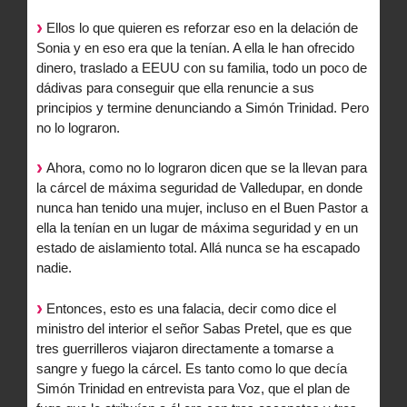
Ellos lo que quieren es reforzar eso en la delación de
Sonia y en eso era que la tenían. A ella le han ofrecido
dinero, traslado a EEUU con su familia, todo un poco de
dádivas para conseguir que ella renuncie a sus
principios y termine denunciando a Simón Trinidad. Pero
no lo lograron.
Ahora, como no lo lograron dicen que se la llevan para
la cárcel de máxima seguridad de Valledupar, en donde
nunca han tenido una mujer, incluso en el Buen Pastor a
ella la tenían en un lugar de máxima seguridad y en un
estado de aislamiento total. Allá nunca se ha escapado
nadie.
Entonces, esto es una falacia, decir como dice el
ministro del interior el señor Sabas Pretel, que es que
tres guerrilleros viajaron directamente a tomarse a
sangre y fuego la cárcel. Es tanto como lo que decía
Simón Trinidad en entrevista para Voz, que el plan de