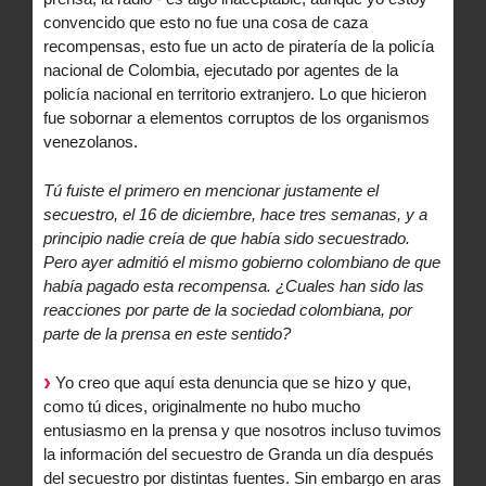
convencido que esto no fue una cosa de caza
recompensas, esto fue un acto de piratería de la policía
nacional de Colombia, ejecutado por agentes de la
policía nacional en territorio extranjero. Lo que hicieron
fue sobornar a elementos corruptos de los organismos
venezolanos.
Tú fuiste el primero en mencionar justamente el
secuestro, el 16 de diciembre, hace tres semanas, y a
principio nadie creía de que había sido secuestrado.
Pero ayer admitió el mismo gobierno colombiano de que
había pagado esta recompensa. ¿Cuales han sido las
reacciones por parte de la sociedad colombiana, por
parte de la prensa en este sentido?
Yo creo que aquí esta denuncia que se hizo y que,
como tú dices, originalmente no hubo mucho
entusiasmo en la prensa y que nosotros incluso tuvimos
la información del secuestro de Granda un día después
del secuestro por distintas fuentes. Sin embargo en aras