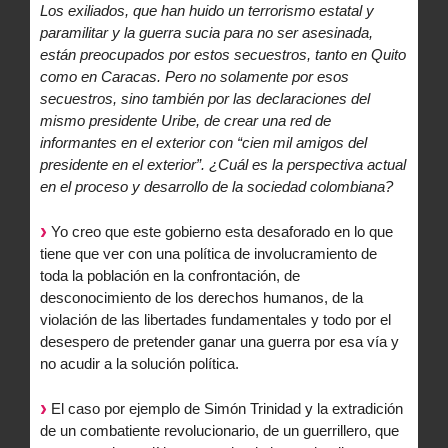
Los exiliados, que han huido un terrorismo estatal y
paramilitar y la guerra sucia para no ser asesinada,
están preocupados por estos secuestros, tanto en Quito
como en Caracas. Pero no solamente por esos
secuestros, sino también por las declaraciones del
mismo presidente Uribe, de crear una red de
informantes en el exterior con “cien mil amigos del
presidente en el exterior”. ¿Cuál es la perspectiva actual
en el proceso y desarrollo de la sociedad colombiana?
Yo creo que este gobierno esta desaforado en lo que
tiene que ver con una política de involucramiento de
toda la población en la confrontación, de
desconocimiento de los derechos humanos, de la
violación de las libertades fundamentales y todo por el
desespero de pretender ganar una guerra por esa vía y
no acudir a la solución política.
El caso por ejemplo de Simón Trinidad y la extradición
de un combatiente revolucionario, de un guerrillero, que