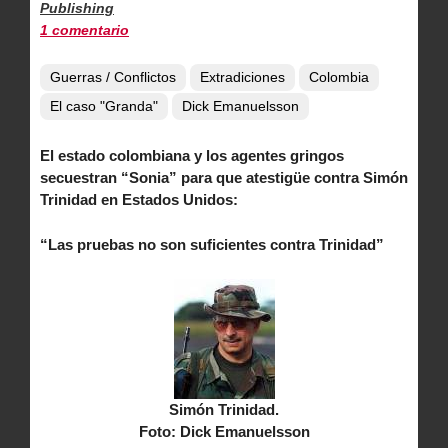
Publishing
1 comentario
Guerras / Conflictos
Extradiciones
Colombia
El caso "Granda"
Dick Emanuelsson
El estado colombiana y los agentes gringos
secuestran “Sonia” para que atestigüe contra Simón
Trinidad en Estados Unidos:
“Las pruebas no son suficientes contra Trinidad”
Simón Trinidad.
Foto: Dick Emanuelsson