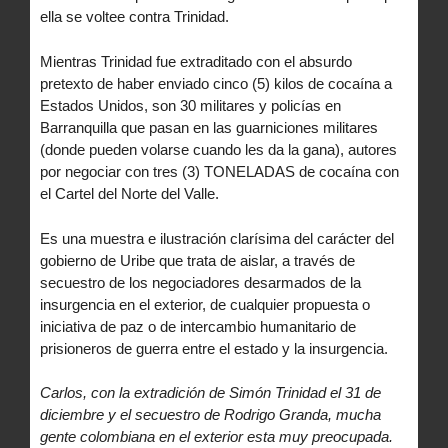
ella se voltee contra Trinidad.
Mientras Trinidad fue extraditado con el absurdo
pretexto de haber enviado cinco (5) kilos de cocaína a
Estados Unidos, son 30 militares y policías en
Barranquilla que pasan en las guarniciones militares
(donde pueden volarse cuando les da la gana), autores
por negociar con tres (3) TONELADAS de cocaína con
el Cartel del Norte del Valle.
Es una muestra e ilustración clarísima del carácter del
gobierno de Uribe que trata de aislar, a través de
secuestro de los negociadores desarmados de la
insurgencia en el exterior, de cualquier propuesta o
iniciativa de paz o de intercambio humanitario de
prisioneros de guerra entre el estado y la insurgencia.
Carlos, con la extradición de Simón Trinidad el 31 de
diciembre y el secuestro de Rodrigo Granda, mucha
gente colombiana en el exterior esta muy preocupada.