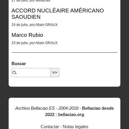
27 de julio, por Bellaciao
ACCORD NUCLÉAIRE AMÉRICANO
SAOUDIEN
24 de julio, por Allain GRAUX
Marco Rubio
23 de julio, por Allain GRAUX
Buscar
Archivo Bellaciao ES - 2004-2018
-
Bellaciao desde
2022 : bellaciao.org
Contactar
-
Notas legales