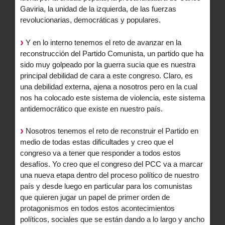
Gaviria, la unidad de la izquierda, de las fuerzas
revolucionarias, democráticas y populares.
Y en lo interno tenemos el reto de avanzar en la
reconstrucción del Partido Comunista, un partido que ha
sido muy golpeado por la guerra sucia que es nuestra
principal debilidad de cara a este congreso. Claro, es
una debilidad externa, ajena a nosotros pero en la cual
nos ha colocado este sistema de violencia, este sistema
antidemocrático que existe en nuestro país.
Nosotros tenemos el reto de reconstruir el Partido en
medio de todas estas dificultades y creo que el
congreso va a tener que responder a todos estos
desafíos. Yo creo que el congreso del PCC va a marcar
una nueva etapa dentro del proceso político de nuestro
país y desde luego en particular para los comunistas
que quieren jugar un papel de primer orden de
protagonismos en todos estos acontecimientos
políticos, sociales que se están dando a lo largo y ancho