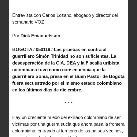
Entrevista con Carlos Lozano, abogado y director del
semanario VOZ
Por
Dick Emanuelsson
BOGOTA / 050119 / Las pruebas en contra al
guerrillero Simón Trinidad no son suficientes. La
desesperación de la CIA, DEA y la Fiscalía uribista
colombiana tuvo como consecuencia que la
guerrillera Sonia, presa en el Buen Pastor de Bogota
fuera secuestrado por el mismo estado colombiano
en los últimos días de diciembre.
* * *
Hay un creciente miedo del exiliado colombiano de ser
victimas por una guerra sucia que ahora pasa la frontera
colombiana, entrando al territorio de los países vecinos,