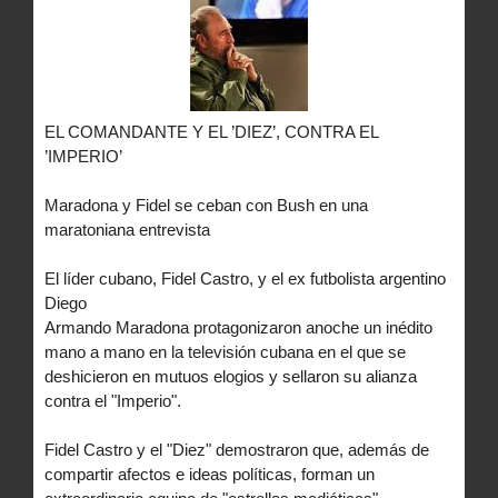
EL COMANDANTE Y EL ’DIEZ’, CONTRA EL
’IMPERIO’
Maradona y Fidel se ceban con Bush en una
maratoniana entrevista
El líder cubano, Fidel Castro, y el ex futbolista argentino
Diego
Armando Maradona protagonizaron anoche un inédito
mano a mano en la televisión cubana en el que se
deshicieron en mutuos elogios y sellaron su alianza
contra el "Imperio".
Fidel Castro y el "Diez" demostraron que, además de
compartir afectos e ideas políticas, forman un