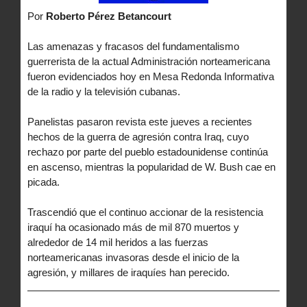
Por
Roberto Pérez Betancourt
Las amenazas y fracasos del fundamentalismo
guerrerista de la actual Administración norteamericana
fueron evidenciados hoy en Mesa Redonda Informativa
de la radio y la televisión cubanas.
Panelistas pasaron revista este jueves a recientes
hechos de la guerra de agresión contra Iraq, cuyo
rechazo por parte del pueblo estadounidense continúa
en ascenso, mientras la popularidad de W. Bush cae en
picada.
Trascendió que el continuo accionar de la resistencia
iraquí ha ocasionado más de mil 870 muertos y
alrededor de 14 mil heridos a las fuerzas
norteamericanas invasoras desde el inicio de la
agresión, y millares de iraquíes han perecido.