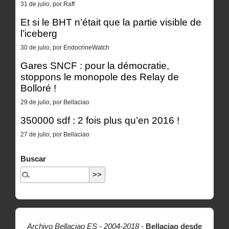
31 de julio, por Raff
Et si le BHT n’était que la partie visible de
l’iceberg
30 de julio, por EndocrineWatch
Gares SNCF : pour la démocratie,
stoppons le monopole des Relay de
Bolloré !
29 de julio, por Bellaciao
350000 sdf : 2 fois plus qu’en 2016 !
27 de julio, por Bellaciao
Buscar
Archivo Bellaciao ES - 2004-2018
-
Bellaciao desde