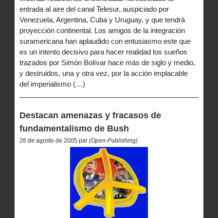
entrada al aire del canal Telesur, auspiciado por
Venezuela, Argentina, Cuba y Uruguay, y que tendrá
proyección continental. Los amigos de la integración
suramericana han aplaudido con entusiasmo este que
es un intento decisivo para hacer realidad los sueños
trazados por Simón Bolívar hace más de siglo y medio,
y destruidos, una y otra vez, por la acción implacable
del imperialismo (…)
Destacan amenazas y fracasos de
fundamentalismo de Bush
26 de agosto de 2005 par
(Open-Publishing)