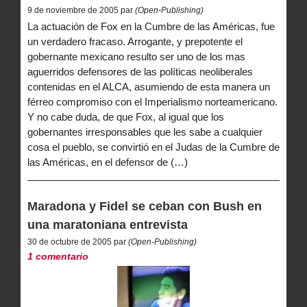
9 de noviembre de 2005 par
(Open-Publishing)
La actuación de Fox en la Cumbre de las Américas, fue
un verdadero fracaso. Arrogante, y prepotente el
gobernante mexicano resulto ser uno de los mas
aguerridos defensores de las políticas neoliberales
contenidas en el ALCA, asumiendo de esta manera un
férreo compromiso con el Imperialismo norteamericano.
Y no cabe duda, de que Fox, al igual que los
gobernantes irresponsables que les sabe a cualquier
cosa el pueblo, se convirtió en el Judas de la Cumbre de
las Américas, en el defensor de (…)
Maradona y Fidel se ceban con Bush en
una maratoniana entrevista
30 de octubre de 2005 par
(Open-Publishing)
1 comentario