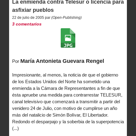
La enmienda contra Telesur o licencia para
asfixiar pueblos
22 de julio de 2005 par
(Open-Publishing)
3 comentarios
María Antonieta Guevara Rengel
Por
Impresionante, al menos, la noticia de que el gobierno
de los Estados Unidos del Norte ha sometido una
enmienda a la Cámara de Representantes a fin de que
ésta apruebe una medida para contrarrestar TELESUR,
canal televisivo que comenzará a transmitir a partir del
venidero 24 de Julio, con motivo de cumplirse un año
más del natalicio de Simón Bolívar, El Libertador.
Redondo el desparpajo y la soberbia de la superpotencia
(...)