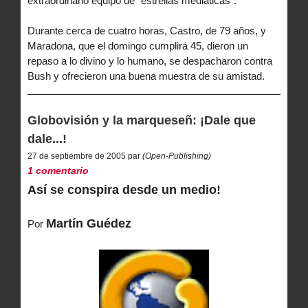
extraordinario equipo de "estrellas mediáticas".
Durante cerca de cuatro horas, Castro, de 79 años, y
Maradona, que el domingo cumplirá 45, dieron un
repaso a lo divino y lo humano, se despacharon contra
Bush y ofrecieron una buena muestra de su amistad.
Globovisión y la marqueseñ: ¡Dale que
dale...!
27 de septiembre de 2005 par
(Open-Publishing)
1 comentario
Así se conspira desde un medio!
Martín Guédez
Por