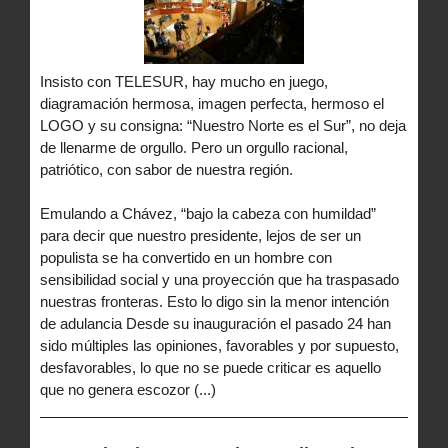
Insisto con TELESUR, hay mucho en juego,
diagramación hermosa, imagen perfecta, hermoso el
LOGO y su consigna: “Nuestro Norte es el Sur”, no deja
de llenarme de orgullo. Pero un orgullo racional,
patriótico, con sabor de nuestra región.
Emulando a Chávez, “bajo la cabeza con humildad”
para decir que nuestro presidente, lejos de ser un
populista se ha convertido en un hombre con
sensibilidad social y una proyección que ha traspasado
nuestras fronteras. Esto lo digo sin la menor intención
de adulancia Desde su inauguración el pasado 24 han
sido múltiples las opiniones, favorables y por supuesto,
desfavorables, lo que no se puede criticar es aquello
que no genera escozor (...)