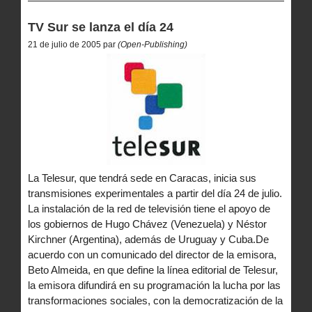
TV Sur se lanza el día 24
21 de julio de 2005 par
(Open-Publishing)
La Telesur, que tendrá sede en Caracas, inicia sus
transmisiones experimentales a partir del día 24 de julio.
La instalación de la red de televisión tiene el apoyo de
los gobiernos de Hugo Chávez (Venezuela) y Néstor
Kirchner (Argentina), además de Uruguay y Cuba.De
acuerdo con un comunicado del director de la emisora,
Beto Almeida, en que define la línea editorial de Telesur,
la emisora difundirá en su programación la lucha por las
transformaciones sociales, con la democratización de la