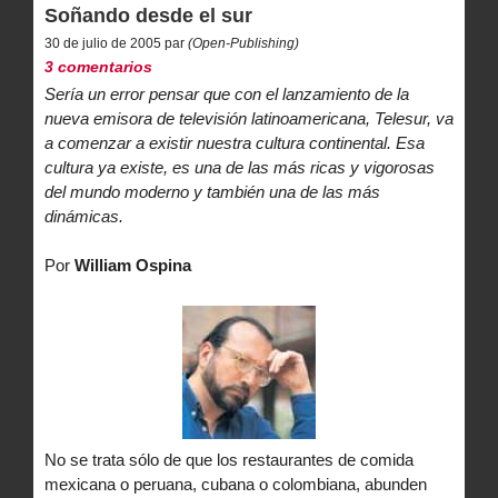
Soñando desde el sur
30 de julio de 2005 par
(Open-Publishing)
3 comentarios
Sería un error pensar que con el lanzamiento de la
nueva emisora de televisión latinoamericana, Telesur, va
a comenzar a existir nuestra cultura continental. Esa
cultura ya existe, es una de las más ricas y vigorosas
del mundo moderno y también una de las más
dinámicas.
Por
William Ospina
No se trata sólo de que los restaurantes de comida
mexicana o peruana, cubana o colombiana, abunden