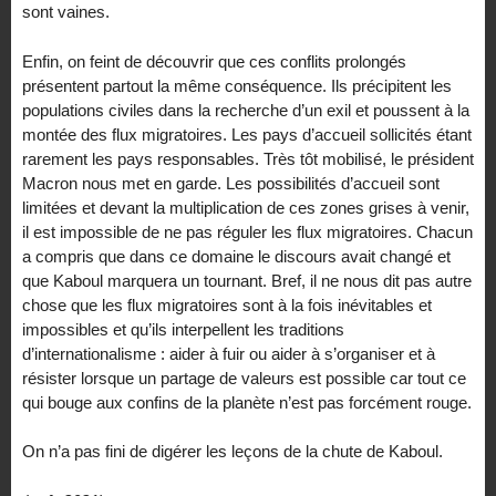
sont vaines.
Enfin, on feint de découvrir que ces conflits prolongés
présentent partout la même conséquence. Ils précipitent les
populations civiles dans la recherche d’un exil et poussent à la
montée des flux migratoires. Les pays d’accueil sollicités étant
rarement les pays responsables. Très tôt mobilisé, le président
Macron nous met en garde. Les possibilités d’accueil sont
limitées et devant la multiplication de ces zones grises à venir,
il est impossible de ne pas réguler les flux migratoires. Chacun
a compris que dans ce domaine le discours avait changé et
que Kaboul marquera un tournant. Bref, il ne nous dit pas autre
chose que les flux migratoires sont à la fois inévitables et
impossibles et qu’ils interpellent les traditions
d’internationalisme : aider à fuir ou aider à s’organiser et à
résister lorsque un partage de valeurs est possible car tout ce
qui bouge aux confins de la planète n’est pas forcément rouge.
On n’a pas fini de digérer les leçons de la chute de Kaboul.