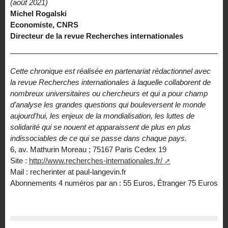
(août 2021)
Michel Rogalski
Economiste, CNRS
Directeur de la revue Recherches internationales
Cette chronique est réalisée en partenariat rédactionnel avec
la revue Recherches internationales à laquelle collaborent de
nombreux universitaires ou chercheurs et qui a pour champ
d’analyse les grandes questions qui bouleversent le monde
aujourd’hui, les enjeux de la mondialisation, les luttes de
solidarité qui se nouent et apparaissent de plus en plus
indissociables de ce qui se passe dans chaque pays.
6, av. Mathurin Moreau ; 75167 Paris Cedex 19
Site :
http://www.recherches-internationales.fr/
Mail : recherinter at paul-langevin.fr
Abonnements 4 numéros par an : 55 Euros, Étranger 75 Euros