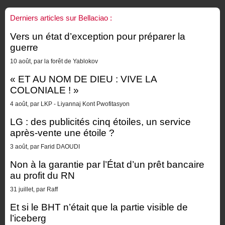
Derniers articles sur Bellaciao :
Vers un état d’exception pour préparer la
guerre
10 août, par la forêt de Yablokov
« ET AU NOM DE DIEU : VIVE LA
COLONIALE ! »
4 août, par LKP - Liyannaj Kont Pwofitasyon
LG : des publicités cinq étoiles, un service
après-vente une étoile ?
3 août, par Farid DAOUDI
Non à la garantie par l’État d’un prêt bancaire
au profit du RN
31 juillet, par Raff
Et si le BHT n’était que la partie visible de
l’iceberg