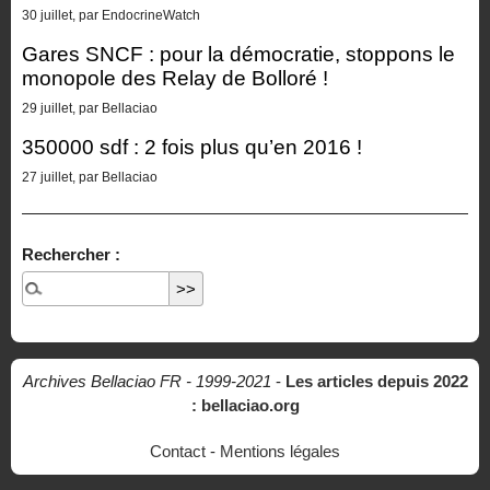
30 juillet, par EndocrineWatch
Gares SNCF : pour la démocratie, stoppons le
monopole des Relay de Bolloré !
29 juillet, par Bellaciao
350000 sdf : 2 fois plus qu’en 2016 !
27 juillet, par Bellaciao
Rechercher :
Archives Bellaciao FR - 1999-2021
-
Les articles depuis 2022
: bellaciao.org
Contact
-
Mentions légales