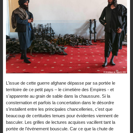
L’issue de cette guerre afghane dépasse par sa portée le
territoire de ce petit pays – le cimetière des Empires - et
s’apparente au grain de sable dans la chaussure. Si la
consternation et parfois la concertation dans le désordre
s’installent entre les principales chancelleries, c’est que
beaucoup de certitudes tenues pour évidentes viennent de
basculer. Les grilles de lectures acquises vacillent tant la
portée de l’événement bouscule. Car ce que la chute de