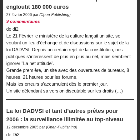
engloutit 180 000 euros
27 février 2006 par
(Open-Publishing)
9 commentaires
de di2
Le 21 Février le ministère de la culture lançait un site, se
voulant un lieu d’échange et de discussions sur le sujet de la
loi DADVSI. Depuis un certain rejet de la constitution, nos
politiques s’intéressent de plus en plus au net, mais semblent
ignorer "La net attitude".
Grande première, un site avec des ouvertures de bureaux, 8
heures, 21 heures pour les forums,
Mais les erreurs s’accumulent dès le premier jour.
Un site défendant sa version discutable sur les droits (…)
La loi DADVSI et tant d’autres prêtes pour
2006 : la surveillance illimitée au top-niveau
12 décembre 2005 par
(Open-Publishing)
de Di2