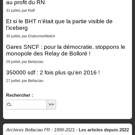
au profit du RN
31 juillet, par Raff
Et si le BHT n’était que la partie visible de
l’iceberg
30 juillet, par EndocrineWatch
Gares SNCF : pour la démocratie, stoppons le
monopole des Relay de Bolloré !
29 juillet, par Bellaciao
350000 sdf : 2 fois plus qu’en 2016 !
27 juillet, par Bellaciao
Rechercher :
Archives Bellaciao FR - 1999-2021
-
Les articles depuis 2022