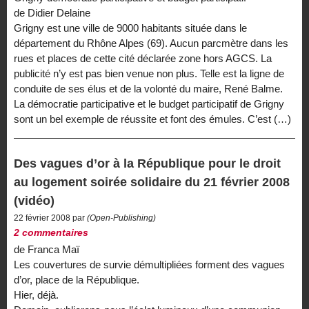
de Didier Delaine
Grigny est une ville de 9000 habitants située dans le
département du Rhône Alpes (69). Aucun parcmètre dans les
rues et places de cette cité déclarée zone hors AGCS. La
publicité n’y est pas bien venue non plus. Telle est la ligne de
conduite de ses élus et de la volonté du maire, René Balme.
La démocratie participative et le budget participatif de Grigny
sont un bel exemple de réussite et font des émules. C’est (…)
Des vagues d’or à la République pour le droit
au logement soirée solidaire du 21 février 2008
(vidéo)
22 février 2008 par
(Open-Publishing)
2 commentaires
de Franca Maï
Les couvertures de survie démultipliées forment des vagues
d’or, place de la République.
Hier, déjà.