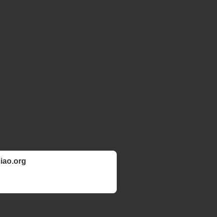
ciao.org