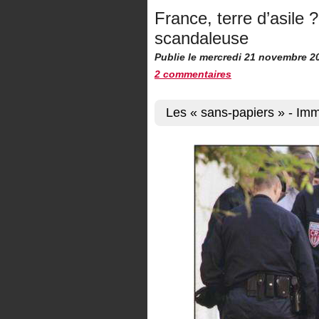
France, terre d’asile
scandaleuse
Publie le mercredi 21 novembre 2
2 commentaires
Les « sans-papiers » - Imm