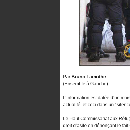
Par
Bruno Lamothe
(Ensemble à Gauche)
L’information est datée d’un mois
actualité, et ceci dans un "silen
Le Haut Commissariat aux Réfugié
droit d’asile en dénonçant le fait