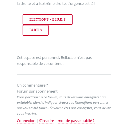
la droite et à l’extrême droite. L’urgence est là !
ELECTIONS - ELU.E.S
PARTIS
Cet espace est personnel, Bellaciao n'est pas
responsable de ce contenu.
Un commentaire ?
Forum sur abonnement
Pour participer à ce forum, vous devez vous enregistrer au
préalable. Merci d’indiquer ci-dessous l’identifiant personnel
qui vous a été fourni. Si vous n’êtes pas enregistré, vous devez
vous inscrire.
Connexion
|
S’inscrire
|
mot de passe oublié ?