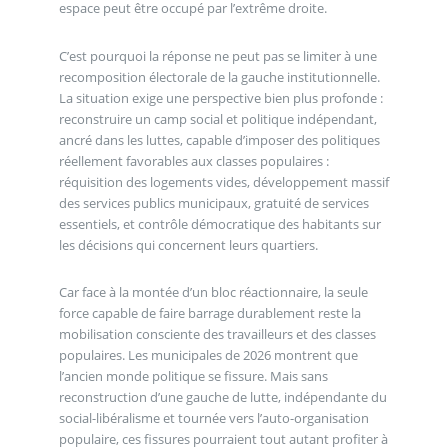
espace peut être occupé par l’extrême droite.
C’est pourquoi la réponse ne peut pas se limiter à une
recomposition électorale de la gauche institutionnelle.
La situation exige une perspective bien plus profonde :
reconstruire un camp social et politique indépendant,
ancré dans les luttes, capable d’imposer des politiques
réellement favorables aux classes populaires :
réquisition des logements vides, développement massif
des services publics municipaux, gratuité de services
essentiels, et contrôle démocratique des habitants sur
les décisions qui concernent leurs quartiers.
Car face à la montée d’un bloc réactionnaire, la seule
force capable de faire barrage durablement reste la
mobilisation consciente des travailleurs et des classes
populaires. Les municipales de 2026 montrent que
l’ancien monde politique se fissure. Mais sans
reconstruction d’une gauche de lutte, indépendante du
social-libéralisme et tournée vers l’auto-organisation
populaire, ces fissures pourraient tout autant profiter à