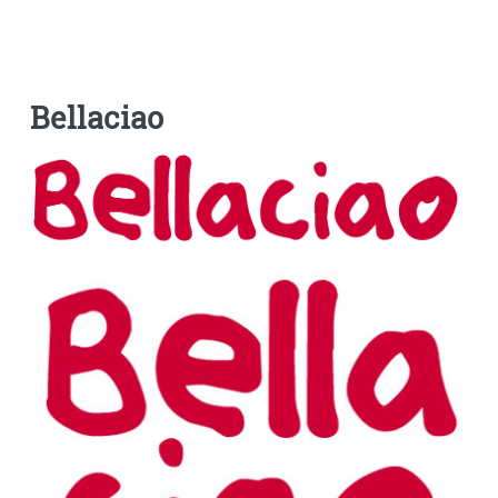
Bellaciao