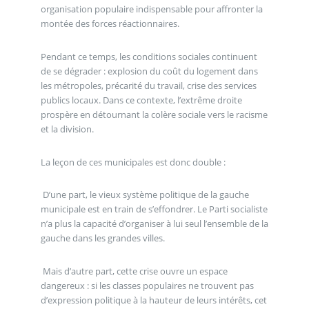
organisation populaire indispensable pour affronter la
montée des forces réactionnaires.
Pendant ce temps, les conditions sociales continuent
de se dégrader : explosion du coût du logement dans
les métropoles, précarité du travail, crise des services
publics locaux. Dans ce contexte, l’extrême droite
prospère en détournant la colère sociale vers le racisme
et la division.
La leçon de ces municipales est donc double :
D’une part, le vieux système politique de la gauche
municipale est en train de s’effondrer. Le Parti socialiste
n’a plus la capacité d’organiser à lui seul l’ensemble de la
gauche dans les grandes villes.
Mais d’autre part, cette crise ouvre un espace
dangereux : si les classes populaires ne trouvent pas
d’expression politique à la hauteur de leurs intérêts, cet