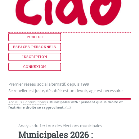
PUBLIER
ESPACES PERSONNELS
INSCRIPTION
CONNEXION
Premier réseau social alternatif, depuis 1999
Se rebeller est juste, désobéir est un devoir, agir est nécessaire
Accueil
>
Contributions
>
Municipales 2026 : pendant que la droite et
l’extrême droite se rapprochent, (…)
Analyse du 1er tour des élections municipales
Municipales 2026 :