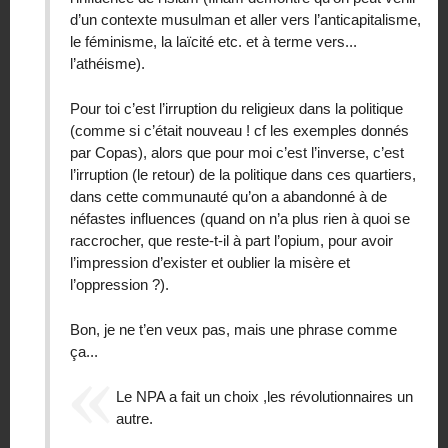
d’un contexte musulman et aller vers l’anticapitalisme,
le féminisme, la laïcité etc. et à terme vers...
l’athéisme).
Pour toi c’est l’irruption du religieux dans la politique
(comme si c’était nouveau ! cf les exemples donnés
par Copas), alors que pour moi c’est l’inverse, c’est
l’irruption (le retour) de la politique dans ces quartiers,
dans cette communauté qu’on a abandonné à de
néfastes influences (quand on n’a plus rien à quoi se
raccrocher, que reste-t-il à part l’opium, pour avoir
l’impression d’exister et oublier la misère et
l’oppression ?).
Bon, je ne t’en veux pas, mais une phrase comme
ça...
Le NPA a fait un choix ,les révolutionnaires un
autre.