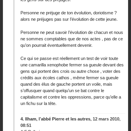
Personne ne préjuge de ton évolution, doriotisme ?
alors ne préjuges pas sur l’évolution de cette jeune.
Personne ne peut savoir l’évolution de chacun et nous
ne sommes comptables que de nos actes , pas de ce
qu’on pourrait éventuellement devenir.
Ce qui se passe est réellement un test de voir toute
une camarilla xenophobe fermer sa gueule devant des
gens qui portent des crois ou autre chose , voter des
crédits aux écoles cathos , même fermer sa gueule
quand des élus de gauche portent un voile, mais
s’offusquer quand quelqu’un se bat contre le
capitalisme et contre les oppressions, parce qu’elle a
un fichu sur la tête.
4.
Ilham, l’abbé Pierre et les autres,
12 mars 2010,
08:51