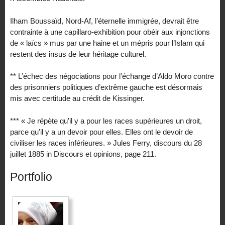
Ilham Boussaïd, Nord-Af, l’éternelle immigrée, devrait être
contrainte à une capillaro-exhibition pour obéir aux injonctions
de « laïcs » mus par une haine et un mépris pour l’Islam qui
restent des insus de leur héritage culturel.
** L’échec des négociations pour l’échange d’Aldo Moro contre
des prisonniers politiques d’extrême gauche est désormais
mis avec certitude au crédit de Kissinger.
*** « Je répète qu’il y a pour les races supérieures un droit,
parce qu’il y a un devoir pour elles. Elles ont le devoir de
civiliser les races inférieures. » Jules Ferry, discours du 28
juillet 1885 in Discours et opinions, page 211.
Portfolio