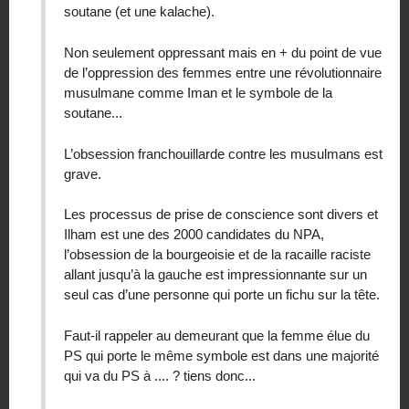
soutane (et une kalache).
Non seulement oppressant mais en + du point de vue
de l’oppression des femmes entre une révolutionnaire
musulmane comme Iman et le symbole de la
soutane...
L’obsession franchouillarde contre les musulmans est
grave.
Les processus de prise de conscience sont divers et
Ilham est une des 2000 candidates du NPA,
l’obsession de la bourgeoisie et de la racaille raciste
allant jusqu’à la gauche est impressionnante sur un
seul cas d’une personne qui porte un fichu sur la tête.
Faut-il rappeler au demeurant que la femme élue du
PS qui porte le même symbole est dans une majorité
qui va du PS à .... ? tiens donc...