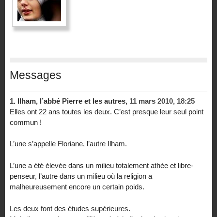
Messages
1.
Ilham, l’abbé Pierre et les autres,
11 mars 2010, 18:25
Elles ont 22 ans toutes les deux. C’est presque leur seul point
commun !
L’une s’appelle Floriane, l’autre Ilham.
L’une a été élevée dans un milieu totalement athée et libre-
penseur, l’autre dans un milieu où la religion a
malheureusement encore un certain poids.
Les deux font des études supérieures.