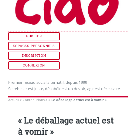
PUBLIER
ESPACES PERSONNELS
INSCRIPTION
CONNEXION
Premier réseau social alternatif, depuis 1999
Se rebeller est juste, désobéir est un devoir, agir est nécessaire
Accueil
>
Contributions
>
« Le déballage actuel est à vomir »
« Le déballage actuel est
à vomir »