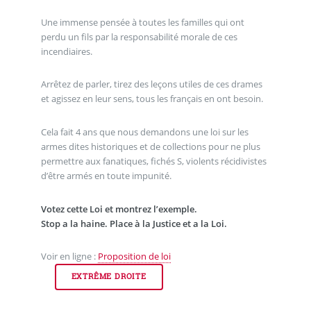
Une immense pensée à toutes les familles qui ont
perdu un fils par la responsabilité morale de ces
incendiaires.
Arrêtez de parler, tirez des leçons utiles de ces drames
et agissez en leur sens, tous les français en ont besoin.
Cela fait 4 ans que nous demandons une loi sur les
armes dites historiques et de collections pour ne plus
permettre aux fanatiques, fichés S, violents récidivistes
d’être armés en toute impunité.
Votez cette Loi et montrez l’exemple.
Stop a la haine. Place à la Justice et a la Loi.
Voir en ligne :
Proposition de loi
EXTRÊME DROITE