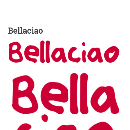
Bellaciao