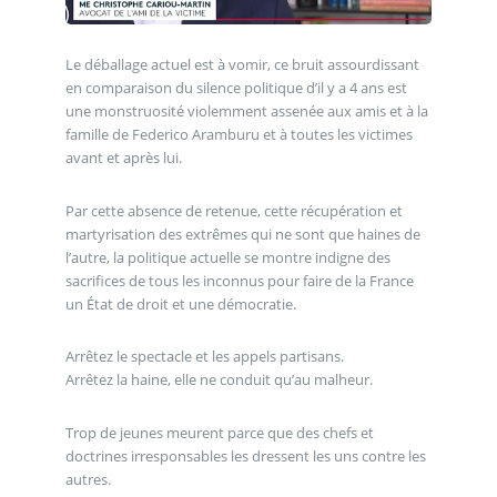
Le déballage actuel est à vomir, ce bruit assourdissant
en comparaison du silence politique d’il y a 4 ans est
une monstruosité violemment assenée aux amis et à la
famille de Federico Aramburu et à toutes les victimes
avant et après lui.
Par cette absence de retenue, cette récupération et
martyrisation des extrêmes qui ne sont que haines de
l’autre, la politique actuelle se montre indigne des
sacrifices de tous les inconnus pour faire de la France
un État de droit et une démocratie.
Arrêtez le spectacle et les appels partisans.
Arrêtez la haine, elle ne conduit qu’au malheur.
Trop de jeunes meurent parce que des chefs et
doctrines irresponsables les dressent les uns contre les
autres.