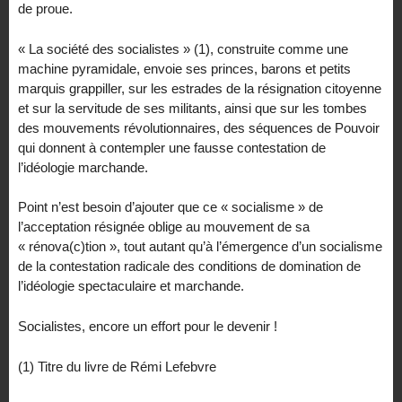
de proue.
« La société des socialistes » (1), construite comme une
machine pyramidale, envoie ses princes, barons et petits
marquis grappiller, sur les estrades de la résignation citoyenne
et sur la servitude de ses militants, ainsi que sur les tombes
des mouvements révolutionnaires, des séquences de Pouvoir
qui donnent à contempler une fausse contestation de
l’idéologie marchande.
Point n’est besoin d’ajouter que ce « socialisme » de
l’acceptation résignée oblige au mouvement de sa
« rénova(c)tion », tout autant qu’à l’émergence d’un socialisme
de la contestation radicale des conditions de domination de
l’idéologie spectaculaire et marchande.
Socialistes, encore un effort pour le devenir !
(1) Titre du livre de Rémi Lefebvre