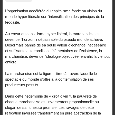
L’organisation accélérée du capitalisme fonde sa vision du
monde hyper libérale sur l’intensification des principes de la
féodalité.
Au coeur du capitalisme hyper libéral, la marchandise est
devenue l’horizon indépassable du pseudo monde achevé.
Désormais bannie de sa seule valeur d’échange, nécessaire
et suffisante aux conditions élémentaires de l’existence, la
marchandise, devenue l’idéologie objectivée, envahit la vie tout
entière.
La marchandise est la figure ultime à travers laquelle le
spectacle du monde s’offre à la contemplation de ses
producteurs passifs.
Dans cette hégémonie de « droit divin », la pauvreté de
chaque marchandise est inversement proportionnelle au
slogan de sa richesse promise. Les ravages de cette
réification inversée transforment en pure abstraction de la