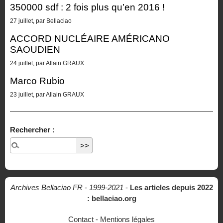
350000 sdf : 2 fois plus qu’en 2016 !
27 juillet, par Bellaciao
ACCORD NUCLÉAIRE AMÉRICANO
SAOUDIEN
24 juillet, par Allain GRAUX
Marco Rubio
23 juillet, par Allain GRAUX
Rechercher :
Archives Bellaciao FR - 1999-2021
-
Les articles depuis 2022
: bellaciao.org
Contact
-
Mentions légales