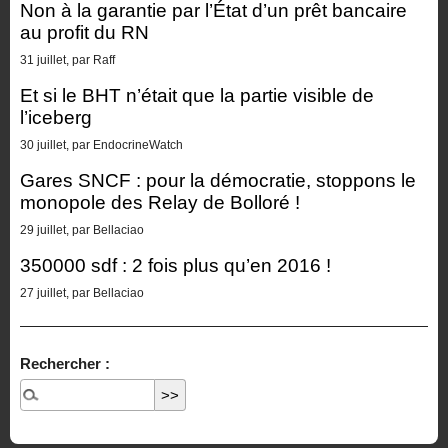
Non à la garantie par l’État d’un prêt bancaire
au profit du RN
31 juillet, par Raff
Et si le BHT n’était que la partie visible de
l’iceberg
30 juillet, par EndocrineWatch
Gares SNCF : pour la démocratie, stoppons le
monopole des Relay de Bolloré !
29 juillet, par Bellaciao
350000 sdf : 2 fois plus qu’en 2016 !
27 juillet, par Bellaciao
Rechercher :