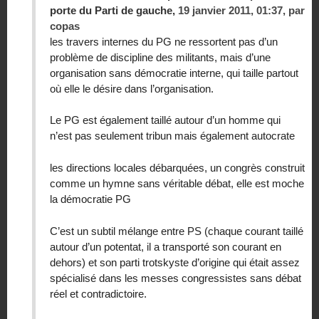
porte du Parti de gauche,
19 janvier 2011, 01:37
,
par
copas
les travers internes du PG ne ressortent pas d’un
problème de discipline des militants, mais d’une
organisation sans démocratie interne, qui taille partout
où elle le désire dans l’organisation.
Le PG est également taillé autour d’un homme qui
n’est pas seulement tribun mais également autocrate
les directions locales débarquées, un congrès construit
comme un hymne sans véritable débat, elle est moche
la démocratie PG
C’est un subtil mélange entre PS (chaque courant taillé
autour d’un potentat, il a transporté son courant en
dehors) et son parti trotskyste d’origine qui était assez
spécialisé dans les messes congressistes sans débat
réel et contradictoire.