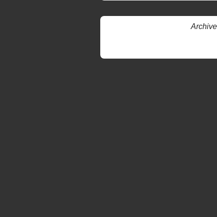
Archive