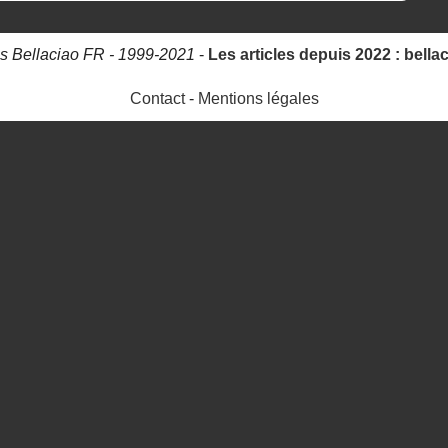
s Bellaciao FR - 1999-2021
-
Les articles depuis 2022 : bella
Contact
-
Mentions légales