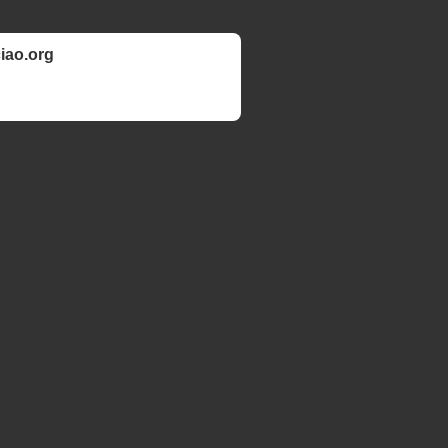
ciao.org