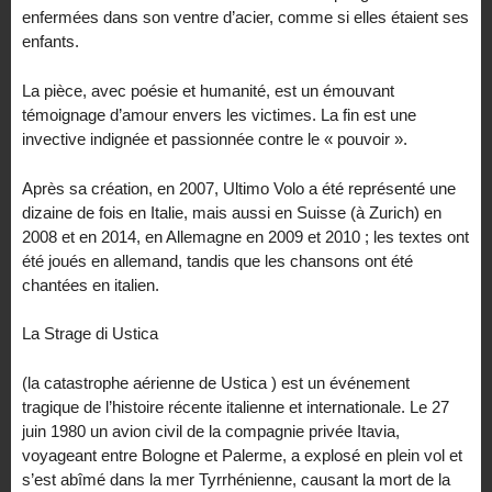
enfermées dans son ventre d’acier, comme si elles étaient ses
enfants.
La pièce, avec poésie et humanité, est un émouvant
témoignage d’amour envers les victimes. La fin est une
invective indignée et passionnée contre le « pouvoir ».
Après sa création, en 2007, Ultimo Volo a été représenté une
dizaine de fois en Italie, mais aussi en Suisse (à Zurich) en
2008 et en 2014, en Allemagne en 2009 et 2010 ; les textes ont
été joués en allemand, tandis que les chansons ont été
chantées en italien.
La Strage di Ustica
(la catastrophe aérienne de Ustica ) est un événement
tragique de l’histoire récente italienne et internationale. Le 27
juin 1980 un avion civil de la compagnie privée Itavia,
voyageant entre Bologne et Palerme, a explosé en plein vol et
s’est abîmé dans la mer Tyrrhénienne, causant la mort de la