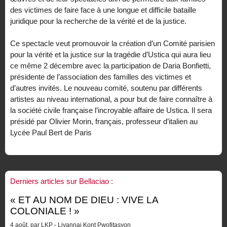
des victimes de faire face à une longue et difficile bataille
juridique pour la recherche de la vérité et de la justice.
Ce spectacle veut promouvoir la création d’un Comité parisien
pour la vérité et la justice sur la tragédie d’Ustica qui aura lieu
ce même 2 décembre avec la participation de Daria Bonfietti,
présidente de l’association des familles des victimes et
d’autres invités. Le nouveau comité, soutenu par différents
artistes au niveau international, a pour but de faire connaître à
la société civile française l’incroyable affaire de Ustica. Il sera
présidé par Olivier Morin, français, professeur d’italien au
Lycée Paul Bert de Paris
Derniers articles sur Bellaciao :
« ET AU NOM DE DIEU : VIVE LA
COLONIALE ! »
4 août, par LKP - Liyannaj Kont Pwofitasyon