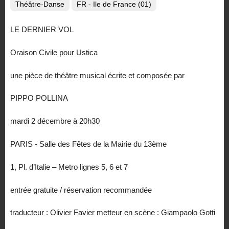
Théâtre-Danse
FR - Ile de France (01)
LE DERNIER VOL
Oraison Civile pour Ustica
une pièce de théâtre musical écrite et composée par
PIPPO POLLINA
mardi 2 décembre à 20h30
PARIS - Salle des Fêtes de la Mairie du 13ème
1, Pl. d’Italie – Metro lignes 5, 6 et 7
entrée gratuite / réservation recommandée
traducteur : Olivier Favier metteur en scène : Giampaolo Gotti